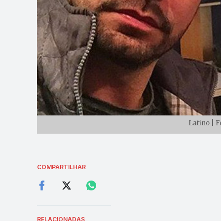
Latino | 
COMPARTILHAR
RELACIONADAS