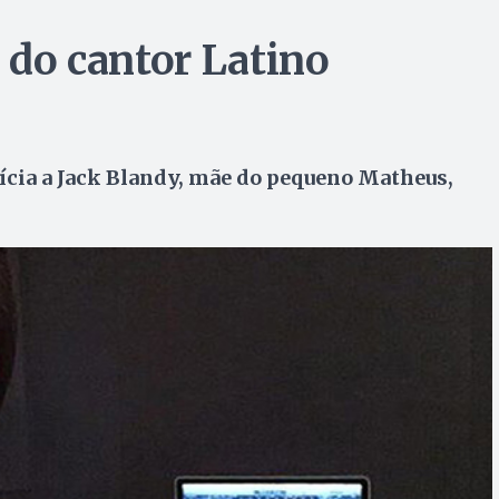
o do cantor Latino
ícia a Jack Blandy, mãe do pequeno Matheus,