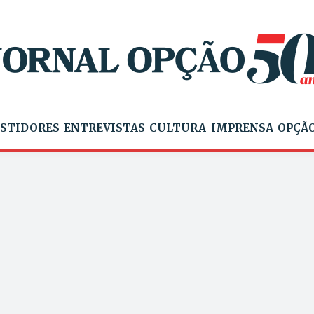
STIDORES
ENTREVISTAS
CULTURA
IMPRENSA
OPÇÃO