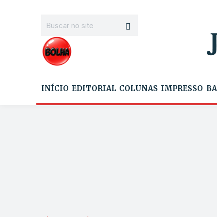
INÍCIO
EDITORIAL
COLUNAS
IMPRESSO
BA