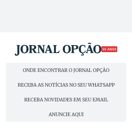
50 ANOS
ONDE ENCONTRAR O JORNAL OPÇÃO
RECEBA AS NOTÍCIAS NO SEU WHATSAPP
RECEBA NOVIDADES EM SEU EMAIL
ANUNCIE AQUI