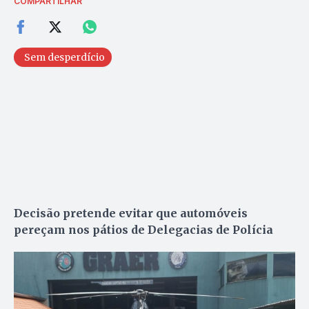
COMPARTILHAR
Sem desperdício
Decisão pretende evitar que automóveis
pereçam nos pátios de Delegacias de Polícia