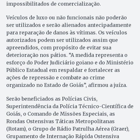
impossibilitados de comercialização.
Veículos de luxo ou não funcionais não poderão
ser utilizados e serão alienados antecipadamente
para reparação de danos às vítimas. Os veículos
autorizados podem ser utilizados assim que
apreendidos, com propósito de evitar sua
deterioração nos pátios. “A medida representa o
esforço do Poder Judiciário goiano e do Ministério
Público Estadual em respaldar e fortalecer as
ações de repressão e combate ao crime
organizado no Estado de Goiás”, afirmou a juíza.
Serão beneficiados as Polícias Civis,
Superintendência da Polícia Técnico-Científica de
Goiás, o Comando de Missões Especiais, as
Rondas Ostensivas Táticas Metropolitanas
(Rotam), o Grupo de Rádio Patrulha Aérea (Graer),
Grupamento de Internação Rápida Ostensiva