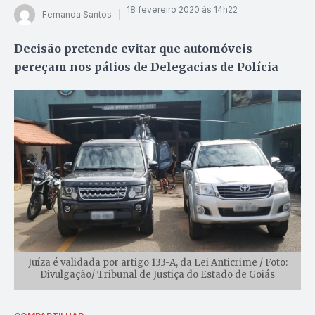
18 fevereiro 2020 às 14h22
Fernanda Santos
Decisão pretende evitar que automóveis
pereçam nos pátios de Delegacias de Polícia
Juíza é validada por artigo 133-A, da Lei Anticrime / Foto:
Divulgação/ Tribunal de Justiça do Estado de Goiás