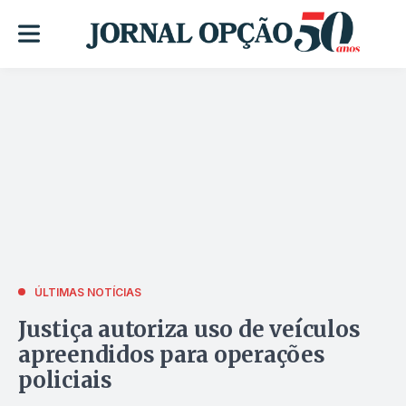
ÚLTIMAS NOTÍCIAS
Justiça autoriza uso de veículos
apreendidos para operações
policiais