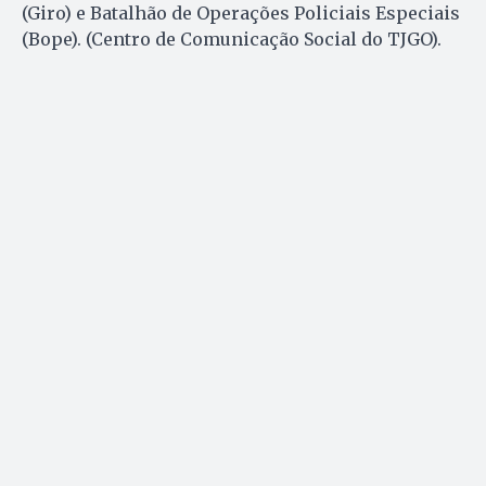
(Giro) e Batalhão de Operações Policiais Especiais
(Bope). (Centro de Comunicação Social do TJGO).