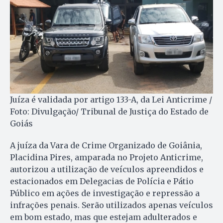
Juíza é validada por artigo 133-A, da Lei Anticrime /
Foto: Divulgação/ Tribunal de Justiça do Estado de
Goiás
A juíza da Vara de Crime Organizado de Goiânia,
Placidina Pires, amparada no Projeto Anticrime,
autorizou a utilização de veículos apreendidos e
estacionados em Delegacias de Polícia e Pátio
Público em ações de investigação e repressão a
infrações penais. Serão utilizados apenas veículos
em bom estado, mas que estejam adulterados e