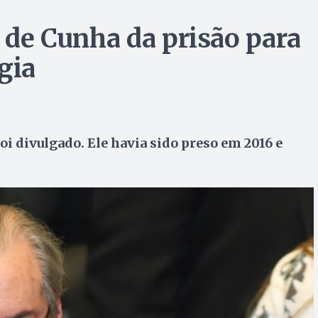
a de Cunha da prisão para
gia
i divulgado. Ele havia sido preso em 2016 e