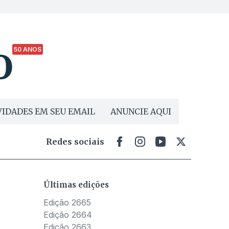
50 ANOS
IDADES EM SEU EMAIL
ANUNCIE AQUI
Redes sociais
Últimas edições
Edição 2665
Edição 2664
Edição 2663