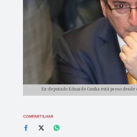
Ex-deputado Eduardo Cunha está preso desde o 
COMPARTILHAR