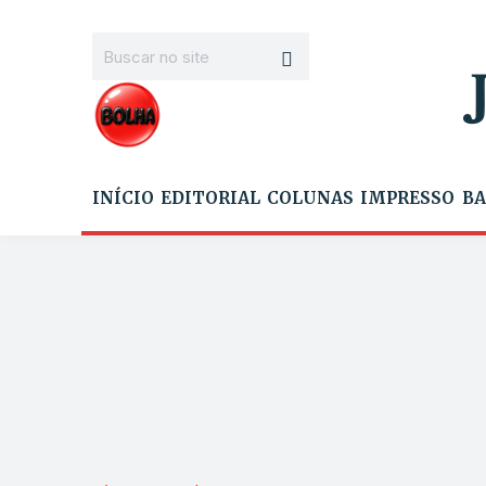
INÍCIO
EDITORIAL
COLUNAS
IMPRESSO
BA