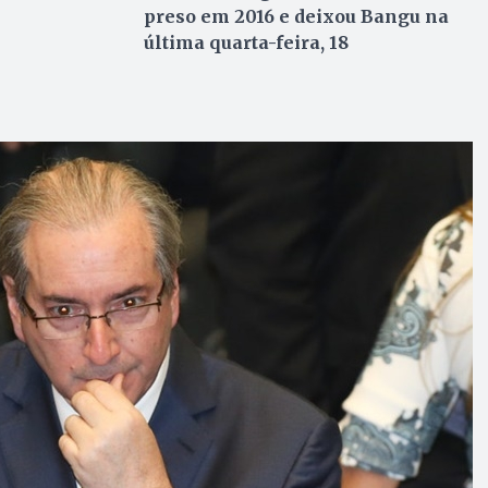
preso em 2016 e deixou Bangu na
última quarta-feira, 18