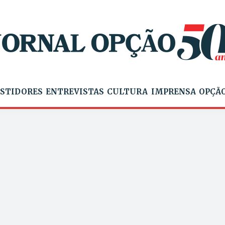
STIDORES
ENTREVISTAS
CULTURA
IMPRENSA
OPÇÃO