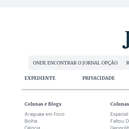
ONDE ENCONTRAR O JORNAL OPÇÃO
R
EXPEDIENTE
PRIVACIDADE
Colunas e Blogs
Colunas
Araguaia em Foco
Especial
Bolha
Faltou D
Ciência
Geopolít