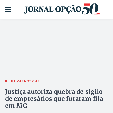
ÚLTIMAS NOTÍCIAS
Justiça autoriza quebra de sigilo
de empresários que furaram fila
em MG