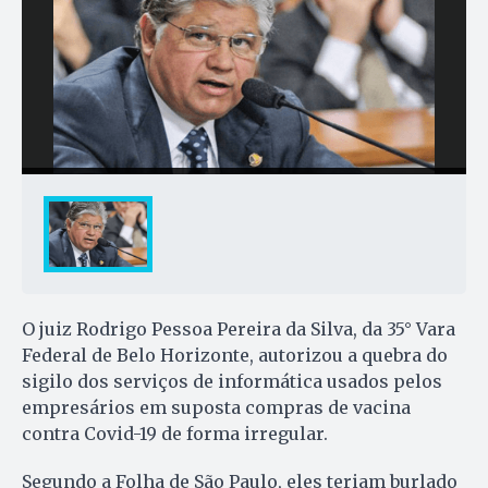
O juiz Rodrigo Pessoa Pereira da Silva, da 35° Vara
Federal de Belo Horizonte, autorizou a quebra do
sigilo dos serviços de informática usados pelos
empresários em suposta compras de vacina
contra Covid-19 de forma irregular.
Segundo a Folha de São Paulo, eles teriam burlado