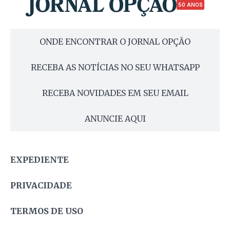
50 ANOS
ONDE ENCONTRAR O JORNAL OPÇÃO
RECEBA AS NOTÍCIAS NO SEU WHATSAPP
RECEBA NOVIDADES EM SEU EMAIL
ANUNCIE AQUI
EXPEDIENTE
PRIVACIDADE
TERMOS DE USO