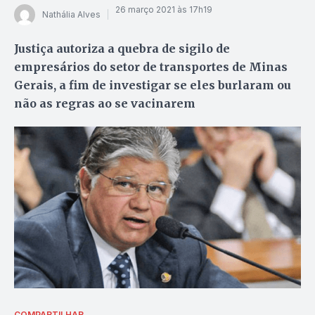
26 março 2021 às 17h19
Nathália Alves
Justiça autoriza a quebra de sigilo de
empresários do setor de transportes de Minas
Gerais, a fim de investigar se eles burlaram ou
não as regras ao se vacinarem
COMPARTILHAR