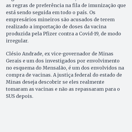
as regras de preferência na fila de imunização que
está sendo seguida em todo o país. Os
empresários mineiros são acusados de terem
realizado a importação de doses da vacina
produzida pela Pfizer contra a Covid-19, de modo
irregular.
Clésio Andrade, ex vice-governador de Minas
Gerais e um dos investigados por envolvimento
no esquema do Mensalão, é um dos envolvidos na
compra de vacinas. A justiça federal do estado de
Minas deseja descobrir se eles realmente
tomaram as vacinas e não as repassaram para o
SUS depois.