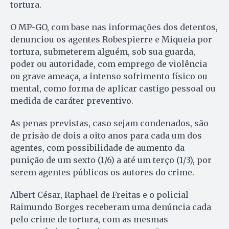
tortura.
O MP-GO, com base nas informações dos detentos,
denunciou os agentes Robespierre e Miqueia por
tortura, submeterem alguém, sob sua guarda,
poder ou autoridade, com emprego de violência
ou grave ameaça, a intenso sofrimento físico ou
mental, como forma de aplicar castigo pessoal ou
medida de caráter preventivo.
As penas previstas, caso sejam condenados, são
de prisão de dois a oito anos para cada um dos
agentes, com possibilidade de aumento da
punição de um sexto (1/6) a até um terço (1/3), por
serem agentes públicos os autores do crime.
Albert César, Raphael de Freitas e o policial
Raimundo Borges receberam uma denúncia cada
pelo crime de tortura, com as mesmas