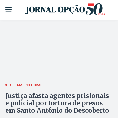
ÚLTIMAS NOTÍCIAS
Justiça afasta agentes prisionais
e policial por tortura de presos
em Santo Antônio do Descoberto