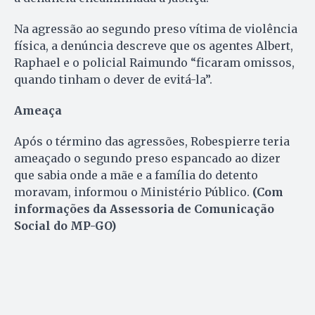
Na agressão ao segundo preso vítima de violência
física, a denúncia descreve que os agentes Albert,
Raphael e o policial Raimundo “ficaram omissos,
quando tinham o dever de evitá-la”.
Ameaça
Após o término das agressões, Robespierre teria
ameaçado o segundo preso espancado ao dizer
que sabia onde a mãe e a família do detento
moravam, informou o Ministério Público.
(Com
informações da Assessoria de Comunicação
Social do MP-GO)