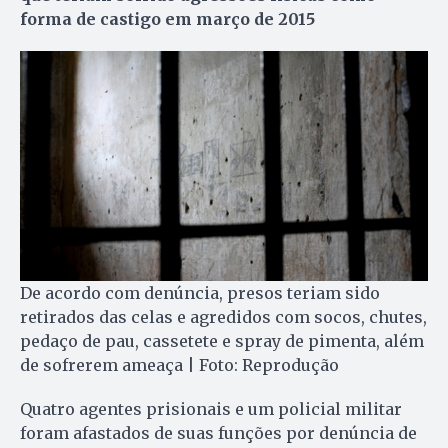
forma de castigo em março de 2015
De acordo com denúncia, presos teriam sido
retirados das celas e agredidos com socos, chutes,
pedaço de pau, cassetete e spray de pimenta, além
de sofrerem ameaça | Foto: Reprodução
Quatro agentes prisionais e um policial militar
foram afastados de suas funções por denúncia de