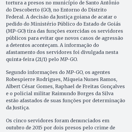
tortura a presos no município de Santo Antônio
do Descoberto (GO), no Entorno do Distrito
Federal. A decisão da Justiça goiana de acatar o
pedido do Ministério Público do Estado de Goiás
(MP-GO) tira das funções exercidas os servidores
públicos para evitar que novos casos de agressão
a detentos aconteçam. A informação do
afastamento dos servidores foi divulgada nesta
quinta-feira (21/1) pelo MP-GO.
Segundo informações do MP-GO, os agentes
Robespierre Rodrigues, Miqueia Nunes Ramos,
Albert César Gomes, Raphael de Freitas Gonçalves
e o policial militar Raimundo Borges da Silva
estão afastados de suas funções por determinação
da Justiça.
Os cinco servidores foram denunciados em
outubro de 2015 por dois presos pelo crime de