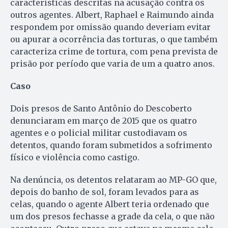
características descritas na acusação contra os
outros agentes. Albert, Raphael e Raimundo ainda
respondem por omissão quando deveriam evitar
ou apurar a ocorrência das torturas, o que também
caracteriza crime de tortura, com pena prevista de
prisão por período que varia de um a quatro anos.
Caso
Dois presos de Santo Antônio do Descoberto
denunciaram em março de 2015 que os quatro
agentes e o policial militar custodiavam os
detentos, quando foram submetidos a sofrimento
físico e violência como castigo.
Na denúncia, os detentos relataram ao MP-GO que,
depois do banho de sol, foram levados para as
celas, quando o agente Albert teria ordenado que
um dos presos fechasse a grade da cela, o que não