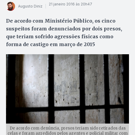
21 janeiro 2016 às 20h47
Augusto Diniz
De acordo com Ministério Público, os cinco
suspeitos foram denunciados por dois presos,
que teriam sofrido agressões físicas como
forma de castigo em março de 2015
De acordo com denúncia, presos teriam sido retirados das
celas e foram agredidos pelos agentes e policial militar com