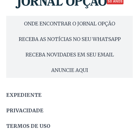
50 ANOS
ONDE ENCONTRAR O JORNAL OPÇÃO
RECEBA AS NOTÍCIAS NO SEU WHATSAPP
RECEBA NOVIDADES EM SEU EMAIL
ANUNCIE AQUI
EXPEDIENTE
PRIVACIDADE
TERMOS DE USO