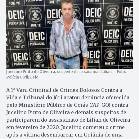
Jucelino Pinto de Oliveira
, suspeito de assassinar Lilian – Foto:
Polícia Civil/Deic
A 1ª Vara Criminal de Crimes Dolosos Contra a
Vida e Tribunal do Júri acatou denúncia oferecida
pelo Ministério Público de Goiás (MP-GO) contra
Jucelino Pinto de Oliveira e demais suspeitos de
participarem do assassinato de Lilian de Oliveira
em fevereiro de 2020. Jucelino cometeu o crime
após a vítima desembarcar em Goiânia de uma