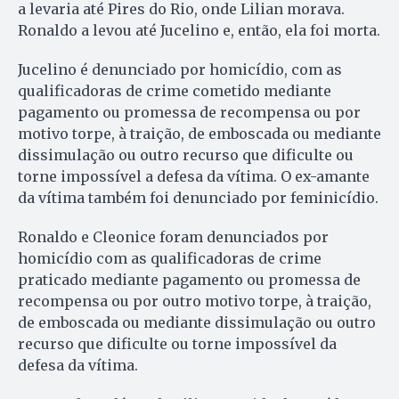
a levaria até Pires do Rio, onde Lilian morava.
Ronaldo a levou até Jucelino e, então, ela foi morta.
Jucelino é denunciado por homicídio, com as
qualificadoras de crime cometido mediante
pagamento ou promessa de recompensa ou por
motivo torpe, à traição, de emboscada ou mediante
dissimulação ou outro recurso que dificulte ou
torne impossível a defesa da vítima. O ex-amante
da vítima também foi denunciado por feminicídio.
Ronaldo e Cleonice foram denunciados por
homicídio com as qualificadoras de crime
praticado mediante pagamento ou promessa de
recompensa ou por outro motivo torpe, à traição,
de emboscada ou mediante dissimulação ou outro
recurso que dificulte ou torne impossível da
defesa da vítima.