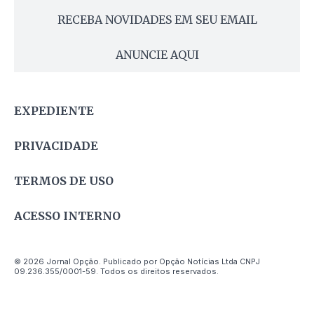
RECEBA NOVIDADES EM SEU EMAIL
ANUNCIE AQUI
EXPEDIENTE
PRIVACIDADE
TERMOS DE USO
ACESSO INTERNO
© 2026 Jornal Opção. Publicado por Opção Notícias Ltda CNPJ
09.236.355/0001-59. Todos os direitos reservados.