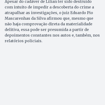
Apesar do cadáver de Lilian ter sido destruído
com intuito de impedir a descoberta do crime a
atrapalhar as investigações, o juiz Eduardo Pio
Mascarenhas da Silva afirmou que, mesmo que
não haja comprovação direta da materialidade
delitiva, essa pode ser presumida a partir de
depoimentos constantes nos autos e, também, nos
relatórios policiais.