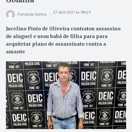
27 abril 2021 às 18h23
Fernanda Santos
Jucelino Pinto de Oliveira contratou assassino
de aluguel e usou babá de filha para para
arquitetar plano de assassinato contra a
amante