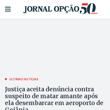
ÚLTIMAS NOTÍCIAS
Justiça aceita denúncia contra
suspeito de matar amante após
ela desembarcar em aeroporto de
Goiânia