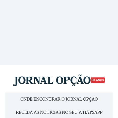
50 ANOS
ONDE ENCONTRAR O JORNAL OPÇÃO
RECEBA AS NOTÍCIAS NO SEU WHATSAPP