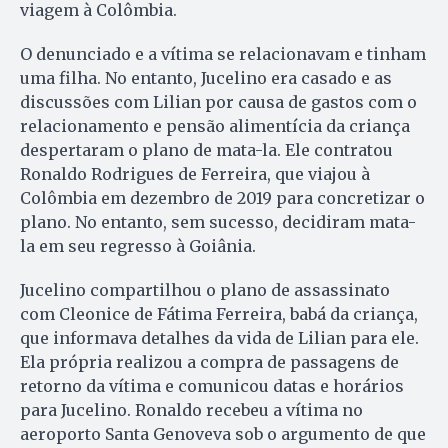
viagem à Colômbia.
O denunciado e a vítima se relacionavam e tinham
uma filha. No entanto, Jucelino era casado e as
discussões com Lilian por causa de gastos com o
relacionamento e pensão alimentícia da criança
despertaram o plano de mata-la. Ele contratou
Ronaldo Rodrigues de Ferreira, que viajou à
Colômbia em dezembro de 2019 para concretizar o
plano. No entanto, sem sucesso, decidiram mata-
la em seu regresso à Goiânia.
Jucelino compartilhou o plano de assassinato
com Cleonice de Fátima Ferreira, babá da criança,
que informava detalhes da vida de Lilian para ele.
Ela própria realizou a compra de passagens de
retorno da vítima e comunicou datas e horários
para Jucelino. Ronaldo recebeu a vítima no
aeroporto Santa Genoveva sob o argumento de que