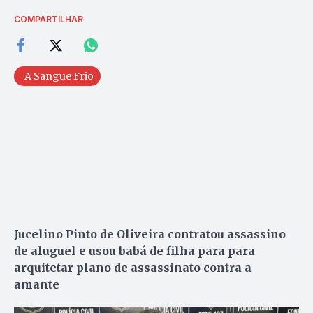
COMPARTILHAR
A Sangue Frio
Jucelino Pinto de Oliveira contratou assassino
de aluguel e usou babá de filha para para
arquitetar plano de assassinato contra a
amante