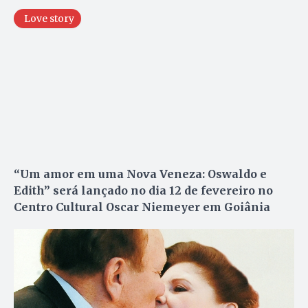
Love story
“Um amor em uma Nova Veneza: Oswaldo e
Edith” será lançado no dia 12 de fevereiro no
Centro Cultural Oscar Niemeyer em Goiânia