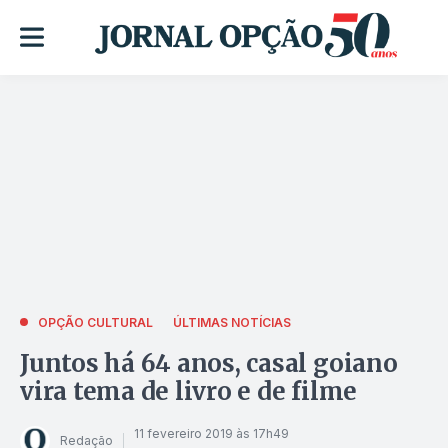
OPÇÃO CULTURAL
ÚLTIMAS NOTÍCIAS
Juntos há 64 anos, casal goiano
vira tema de livro e de filme
11 fevereiro 2019 às 17h49
Redação