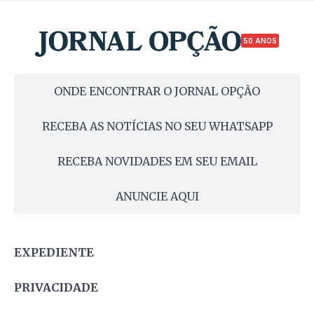
50 ANOS
ONDE ENCONTRAR O JORNAL OPÇÃO
RECEBA AS NOTÍCIAS NO SEU WHATSAPP
RECEBA NOVIDADES EM SEU EMAIL
ANUNCIE AQUI
EXPEDIENTE
PRIVACIDADE