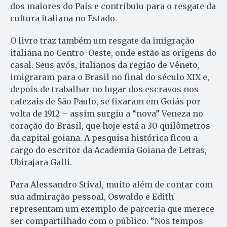
dos maiores do País e contribuiu para o resgate da
cultura italiana no Estado.
O livro traz também um resgate da imigração
italiana no Centro-Oeste, onde estão as origens do
casal. Seus avós, italianos da região de Vêneto,
imigraram para o Brasil no final do século XIX e,
depois de trabalhar no lugar dos escravos nos
cafezais de São Paulo, se fixaram em Goiás por
volta de 1912 – assim surgiu a “nova” Veneza no
coração do Brasil, que hoje está a 30 quilômetros
da capital goiana. A pesquisa histórica ficou a
cargo do escritor da Academia Goiana de Letras,
Ubirajara Galli.
Para Alessandro Stival, muito além de contar com
sua admiração pessoal, Oswaldo e Edith
representam um exemplo de parceria que merece
ser compartilhado com o público. “Nos tempos