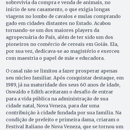
sobrevivia da compra e venda de animais, no
início de seu casamento, o que exigia longas
viagens no lombo de cavalos e mulas comprando
gado em cidades distantes no Estado. Acabou
tornando-se um dos maiores players da
agropecuária do País, além de ter sido um dos
pioneiros no comércio de cereais em Goiás. Ela,
por sua vez, dedicava-se ao magistério e exerceu
com maestria o papel de mãe e educadora.
O casal não se limitou a fazer prosperar apenas
seu núcleo familiar. Após conquistar destaque, em
1989, já na maturidade dos seus 60 anos de idade,
Oswaldo e Edith aceitaram o desafio de entrar
para a vida pública na administração de sua
cidade natal, Nova Veneza, para dar uma
contribuição à cidade fundada por sua família. Na
condição de prefeito e primeira dama, criaram o
Festival Italiano de Nova Veneza, que se tornou um