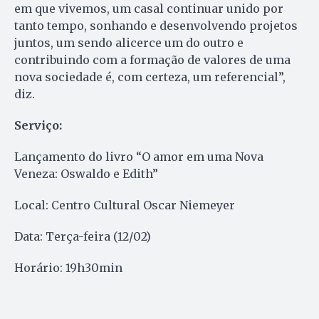
em que vivemos, um casal continuar unido por
tanto tempo, sonhando e desenvolvendo projetos
juntos, um sendo alicerce um do outro e
contribuindo com a formação de valores de uma
nova sociedade é, com certeza, um referencial”,
diz.
Serviço:
Lançamento do livro “O amor em uma Nova
Veneza: Oswaldo e Edith”
Local: Centro Cultural Oscar Niemeyer
Data: Terça-feira (12/02)
Horário: 19h30min