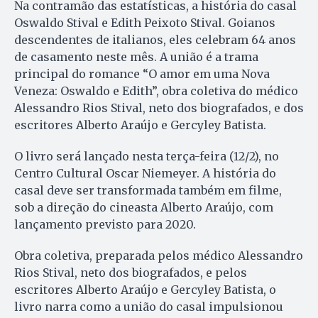
Na contramão das estatísticas, a história do casal
Oswaldo Stival e Edith Peixoto Stival. Goianos
descendentes de italianos, eles celebram 64 anos
de casamento neste mês. A união é a trama
principal do romance “O amor em uma Nova
Veneza: Oswaldo e Edith”, obra coletiva do médico
Alessandro Rios Stival, neto dos biografados, e dos
escritores Alberto Araújo e Gercyley Batista.
O livro será lançado nesta terça-feira (12/2), no
Centro Cultural Oscar Niemeyer. A história do
casal deve ser transformada também em filme,
sob a direção do cineasta Alberto Araújo, com
lançamento previsto para 2020.
Obra coletiva, preparada pelos médico Alessandro
Rios Stival, neto dos biografados, e pelos
escritores Alberto Araújo e Gercyley Batista, o
livro narra como a união do casal impulsionou