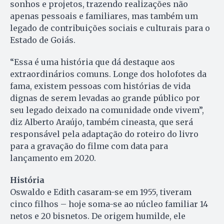
sonhos e projetos, trazendo realizações não
apenas pessoais e familiares, mas também um
legado de contribuições sociais e culturais para o
Estado de Goiás.
“Essa é uma história que dá destaque aos
extraordinários comuns. Longe dos holofotes da
fama, existem pessoas com histórias de vida
dignas de serem levadas ao grande público por
seu legado deixado na comunidade onde vivem”,
diz Alberto Araújo, também cineasta, que será
responsável pela adaptação do roteiro do livro
para a gravação do filme com data para
lançamento em 2020.
História
Oswaldo e Edith casaram-se em 1955, tiveram
cinco filhos – hoje soma-se ao núcleo familiar 14
netos e 20 bisnetos. De origem humilde, ele