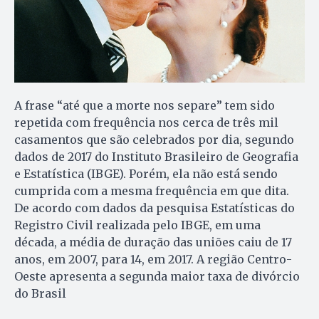
A frase “até que a morte nos separe” tem sido
repetida com frequência nos cerca de três mil
casamentos que são celebrados por dia, segundo
dados de 2017 do Instituto Brasileiro de Geografia
e Estatística (IBGE). Porém, ela não está sendo
cumprida com a mesma frequência em que dita.
De acordo com dados da pesquisa Estatísticas do
Registro Civil realizada pelo IBGE, em uma
década, a média de duração das uniões caiu de 17
anos, em 2007, para 14, em 2017. A região Centro-
Oeste apresenta a segunda maior taxa de divórcio
do Brasil