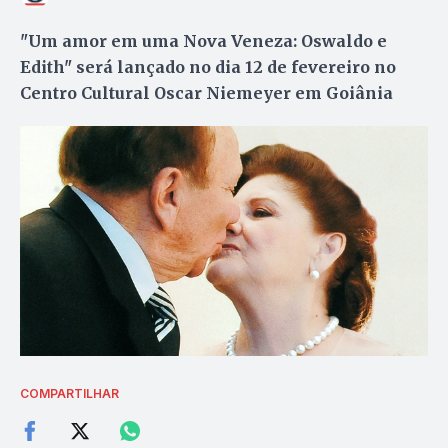
"Um amor em uma Nova Veneza: Oswaldo e
Edith" será lançado no dia 12 de fevereiro no
Centro Cultural Oscar Niemeyer em Goiânia
COMPARTILHAR