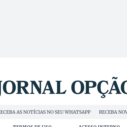
ECEBA AS NOTÍCIAS NO SEU WHATSAPP
RECEBA NOV