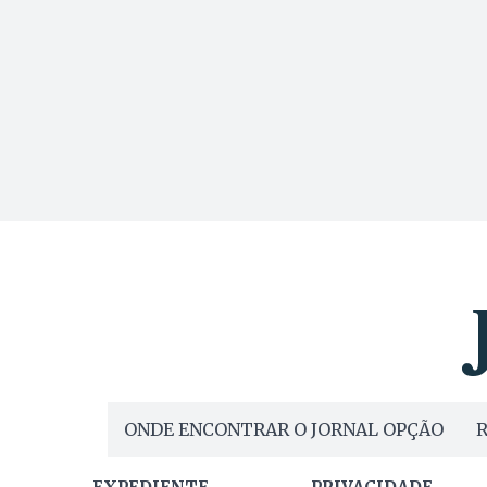
ONDE ENCONTRAR O JORNAL OPÇÃO
R