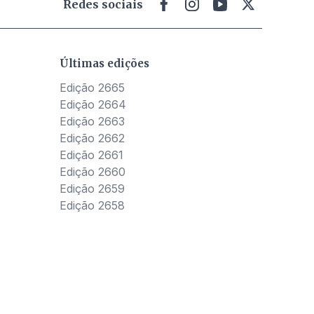
Redes sociais
Últimas edições
Edição 2665
Edição 2664
Edição 2663
Edição 2662
Edição 2661
Edição 2660
Edição 2659
Edição 2658