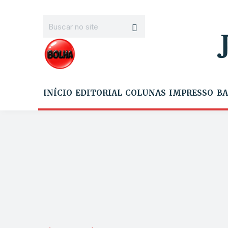
INÍCIO
EDITORIAL
COLUNAS
IMPRESSO
BA