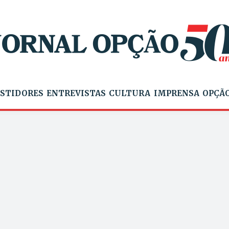
STIDORES
ENTREVISTAS
CULTURA
IMPRENSA
OPÇÃO