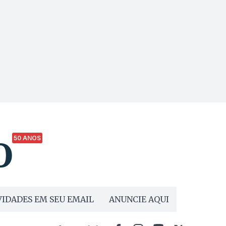
50 ANOS
IDADES EM SEU EMAIL
ANUNCIE AQUI