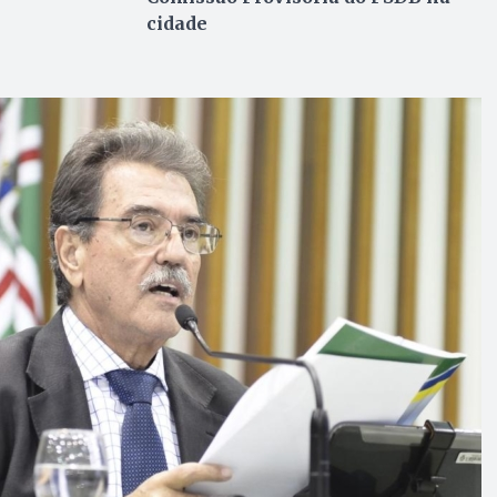
cidade