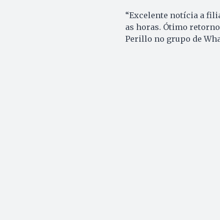
“Excelente notícia a fi
as horas. Ótimo retorno
Perillo no grupo de Wh