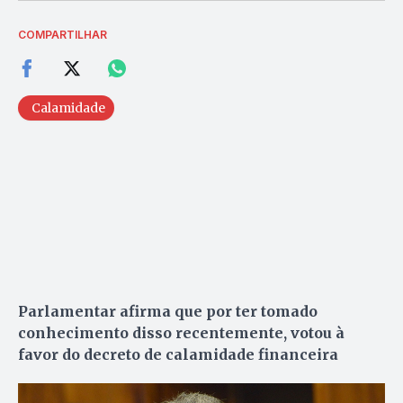
COMPARTILHAR
Calamidade
Parlamentar afirma que por ter tomado
conhecimento disso recentemente, votou à
favor do decreto de calamidade financeira