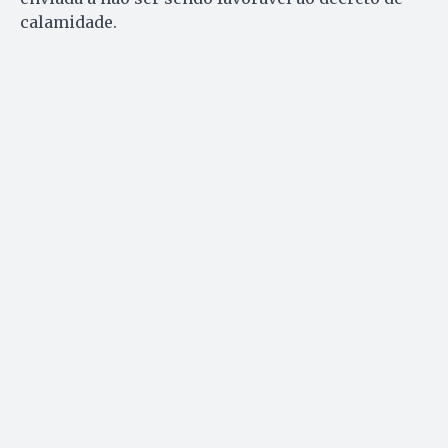
calamidade.