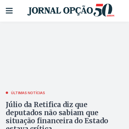
ÚLTIMAS NOTÍCIAS
Júlio da Retifica diz que
deputados não sabiam que
situação financeira do Estado
estava crítica