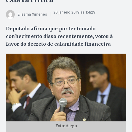
26 janeiro 2019 às 15h29
Elisama Ximenes
Deputado afirma que por ter tomado
conhecimento disso recentemente, votou à
favor do decreto de calamidade financeira
Foto: Alego