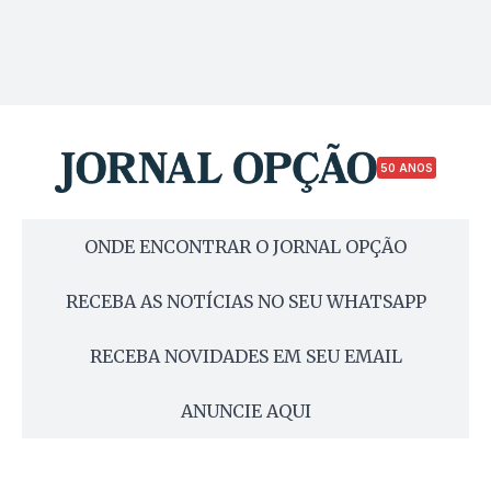
50 ANOS
ONDE ENCONTRAR O JORNAL OPÇÃO
RECEBA AS NOTÍCIAS NO SEU WHATSAPP
RECEBA NOVIDADES EM SEU EMAIL
ANUNCIE AQUI