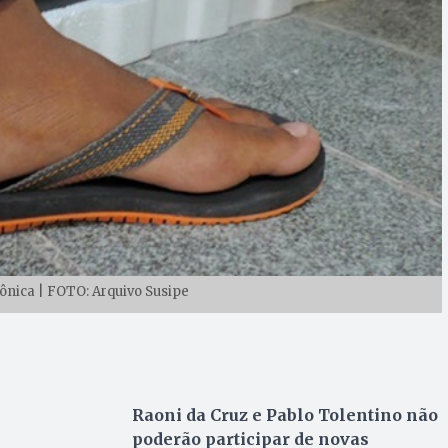
rônica | FOTO: Arquivo Susipe
Raoni da Cruz e Pablo Tolentino não
poderão participar de novas