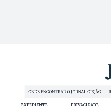
ONDE ENCONTRAR O JORNAL OPÇÃO
R
EXPEDIENTE
PRIVACIDADE