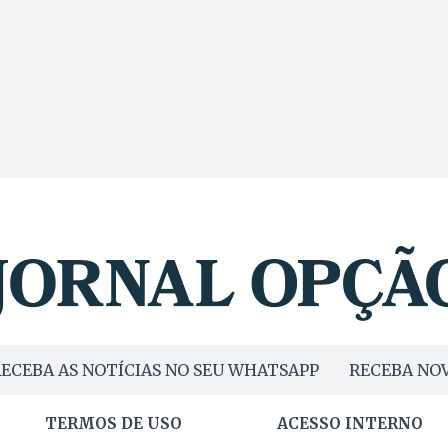
ECEBA AS NOTÍCIAS NO SEU WHATSAPP
RECEBA NOV
TERMOS DE USO
ACESSO INTERNO