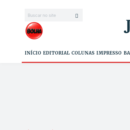
INÍCIO
EDITORIAL
COLUNAS
IMPRESSO
BA