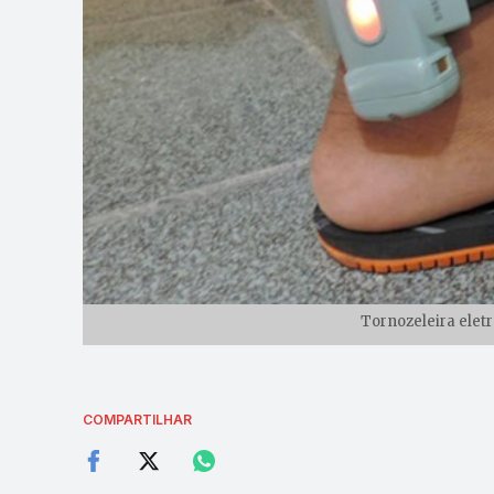
Tornozeleira elet
COMPARTILHAR