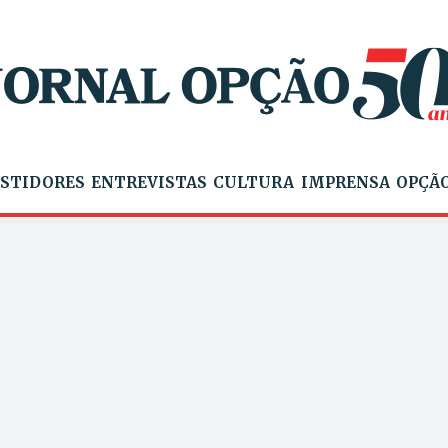
STIDORES
ENTREVISTAS
CULTURA
IMPRENSA
OPÇÃO