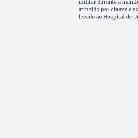
militar durante a manife
atingido por chutes e so
levado ao Hospital de U