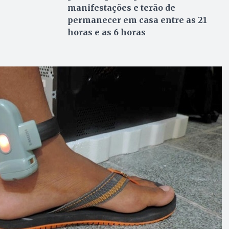
manifestações e terão de
permanecer em casa entre as 21
horas e as 6 horas