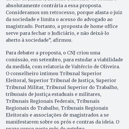
absolutamente contrária a essa proposta.
Consideramos um retrocesso, porque afasta o juiz
da sociedade e limita o acesso do advogado ao
magistrado. Portanto, a proposta de home office
serve para fechar o Judiciário, e não deixá-lo
aberto à sociedade”, afirmou.
Para debater a proposta, o CNJ criou uma
comissão, em setembro, para estudar a viabilidade
da medida, com relatoria de Valtércio de Oliveira.
O conselheiro intimou Tribunal Superior
Eleitoral, Superior Tribunal de Justiça, Superior
Tribunal Militar, Tribunal Superior do Trabalho,
tribunais de justiça estaduais e militares,
Tribunais Regionais Federais, Tribunais
Regionais do Trabalho, Tribunais Regionais
Eleitorais e associações de magistrados a se
manifestarem sobre os prós e contras da ideia. O
prazo vence neste mês de outubro.