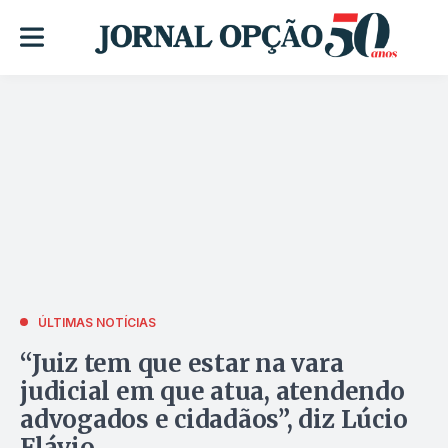
ÚLTIMAS NOTÍCIAS
“Juiz tem que estar na vara
judicial em que atua, atendendo
advogados e cidadãos”, diz Lúcio
Flávio