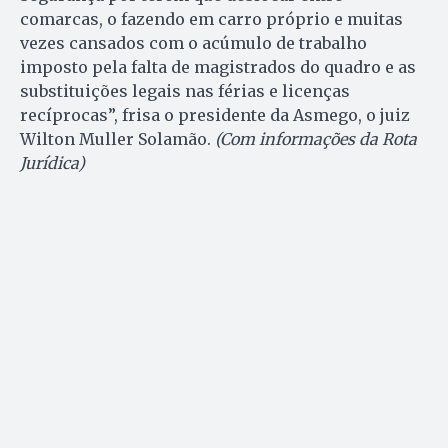
comarcas, o fazendo em carro próprio e muitas
vezes cansados com o acúmulo de trabalho
imposto pela falta de magistrados do quadro e as
substituições legais nas férias e licenças
recíprocas”, frisa o presidente da Asmego, o juiz
Wilton Muller Solamão.
(Com informações da Rota
Jurídica)