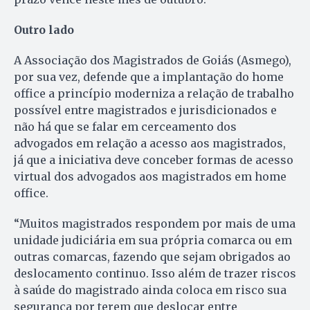
Outro lado
A Associação dos Magistrados de Goiás (Asmego),
por sua vez, defende que a implantação do home
office a princípio moderniza a relação de trabalho
possível entre magistrados e jurisdicionados e
não há que se falar em cerceamento dos
advogados em relação a acesso aos magistrados,
já que a iniciativa deve conceber formas de acesso
virtual dos advogados aos magistrados em home
office.
“Muitos magistrados respondem por mais de uma
unidade judiciária em sua própria comarca ou em
outras comarcas, fazendo que sejam obrigados ao
deslocamento continuo. Isso além de trazer riscos
à saúde do magistrado ainda coloca em risco sua
segurança por terem que deslocar entre