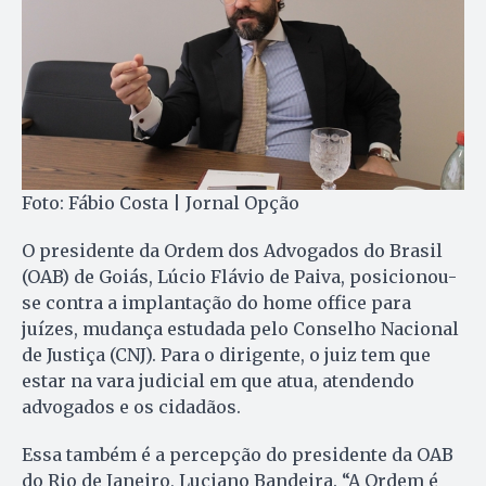
Foto: Fábio Costa | Jornal Opção
O presidente da Ordem dos Advogados do Brasil
(OAB) de Goiás, Lúcio Flávio de Paiva, posicionou-
se contra a implantação do home office para
juízes, mudança estudada pelo Conselho Nacional
de Justiça (CNJ). Para o dirigente, o juiz tem que
estar na vara judicial em que atua, atendendo
advogados e os cidadãos.
Essa também é a percepção do presidente da OAB
do Rio de Janeiro, Luciano Bandeira. “A Ordem é