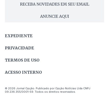
RECEBA NOVIDADES EM SEU EMAIL
ANUNCIE AQUI
EXPEDIENTE
PRIVACIDADE
TERMOS DE USO
ACESSO INTERNO
© 2026 Jornal Opção. Publicado por Opção Notícias Ltda CNPJ
09.236.355/0001-59. Todos os direitos reservados.