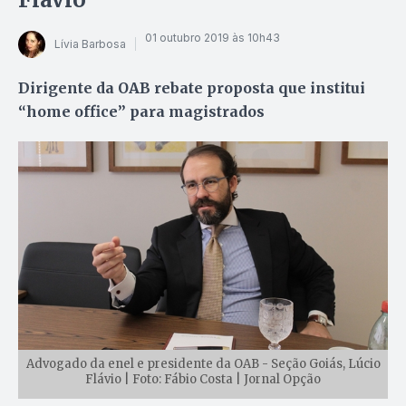
01 outubro 2019 às 10h43
Lívia Barbosa
Dirigente da OAB rebate proposta que institui
“home office” para magistrados
Advogado da enel e presidente da OAB - Seção Goiás, Lúcio
Flávio | Foto: Fábio Costa | Jornal Opção