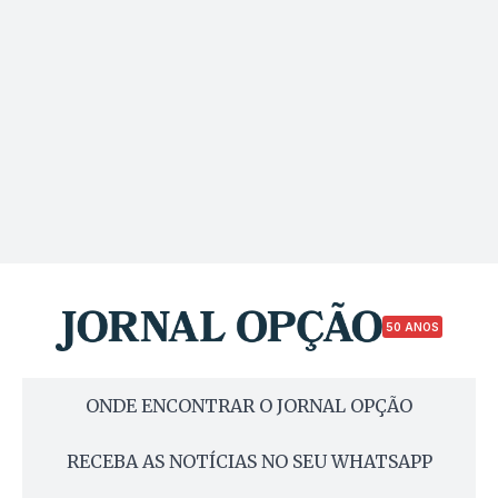
50 ANOS
ONDE ENCONTRAR O JORNAL OPÇÃO
RECEBA AS NOTÍCIAS NO SEU WHATSAPP