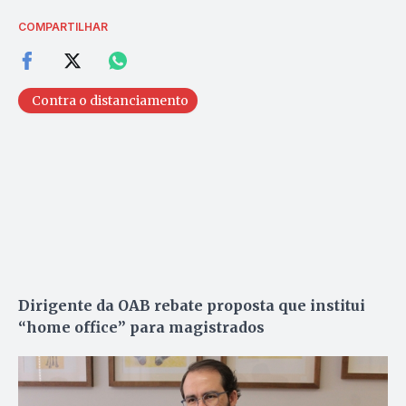
COMPARTILHAR
Contra o distanciamento
Dirigente da OAB rebate proposta que institui
“home office” para magistrados