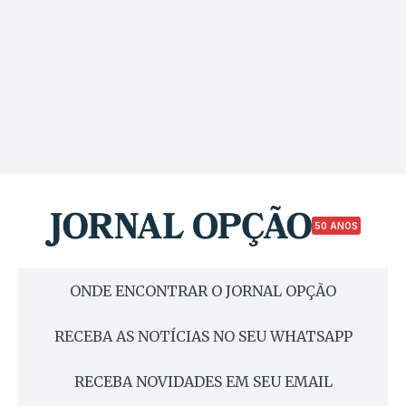
50 ANOS
ONDE ENCONTRAR O JORNAL OPÇÃO
RECEBA AS NOTÍCIAS NO SEU WHATSAPP
RECEBA NOVIDADES EM SEU EMAIL