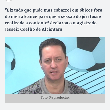
"Fiz tudo que pude mas esbarrei em óbices fora
do meu alcance para que a sessão do júri fosse
realizada a contento" declarou o magistrado
Jesseir Coelho de Alcântara
Foto: Reprodução.