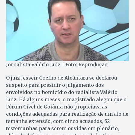
Jornalista Valério Luiz | Foto: Reprodução
O juiz Jesseir Coelho de Alcântara se declarou
suspeito para presidir o julgamento dos
envolvidos no homicídio do radialista Valério
Luiz. Há alguns meses, o magistrado alegou que o
Fórum Cível de Goiânia não propiciava as
condições adequadas para realização de um ato de
tamanha extensão, com cinco acusados, 52
testemunhas para serem ouvidas em plenário,