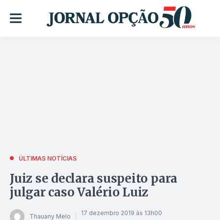
ÚLTIMAS NOTÍCIAS
Juiz se declara suspeito para
julgar caso Valério Luiz
17 dezembro 2019 às 13h00
Thauany Melo