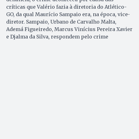
críticas que Valério fazia à diretoria do Atlético-
GO, da qual Maurício Sampaio era, na época, vice-
diretor. Sampaio, U
rbano de Carvalho Malta,
Ademá Figueiredo, Marcus Vinícius Pereira Xavier
e Djalma da Silva, respondem pelo crime