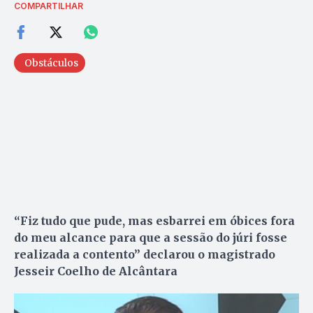
COMPARTILHAR
Obstáculos
“Fiz tudo que pude, mas esbarrei em óbices fora
do meu alcance para que a sessão do júri fosse
realizada a contento” declarou o magistrado
Jesseir Coelho de Alcântara