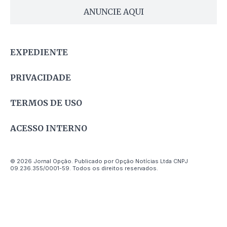
ANUNCIE AQUI
EXPEDIENTE
PRIVACIDADE
TERMOS DE USO
ACESSO INTERNO
© 2026 Jornal Opção. Publicado por Opção Notícias Ltda CNPJ
09.236.355/0001-59. Todos os direitos reservados.