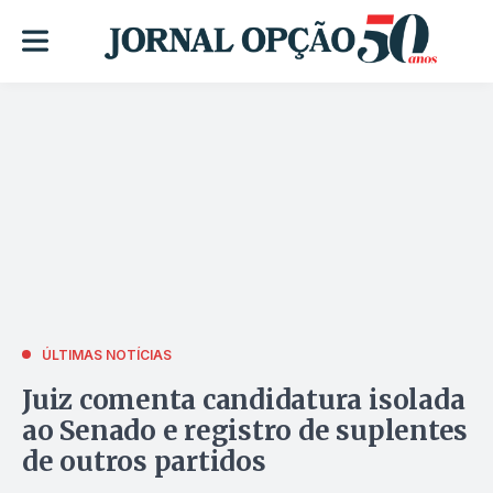
ÚLTIMAS NOTÍCIAS
Juiz comenta candidatura isolada
ao Senado e registro de suplentes
de outros partidos