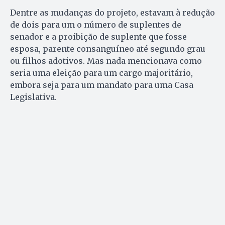
Dentre as mudanças do projeto, estavam à redução
de dois para um o número de suplentes de
senador e a proibição de suplente que fosse
esposa, parente consanguíneo até segundo grau
ou filhos adotivos. Mas nada mencionava como
seria uma eleição para um cargo majoritário,
embora seja para um mandato para uma Casa
Legislativa.