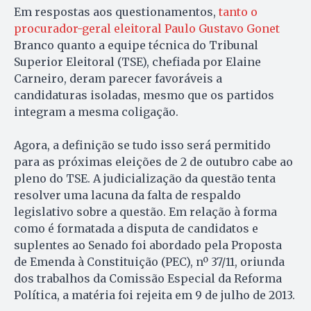
Em respostas aos questionamentos,
tanto o
procurador-geral eleitoral Paulo Gustavo Gonet
Branco quanto a equipe técnica do Tribunal
Superior Eleitoral (TSE), chefiada por Elaine
Carneiro, deram parecer favoráveis a
candidaturas isoladas, mesmo que os partidos
integram a mesma coligação.
Agora, a definição se tudo isso será permitido
para as próximas eleições de 2 de outubro cabe ao
pleno do TSE. A judicialização da questão tenta
resolver uma lacuna da falta de respaldo
legislativo sobre a questão. Em relação à forma
como é formatada a disputa de candidatos e
suplentes ao Senado foi abordado pela Proposta
de Emenda à Constituição (PEC), nº 37/11, oriunda
dos trabalhos da Comissão Especial da Reforma
Política, a matéria foi rejeita em 9 de julho de 2013.