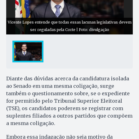
Vicente Lopes entende que todas essas lacunas legislativas devem
ser reguladas pela Corte | Foto: divulgação
Diante das dúvidas acerca da candidatura isolada
ao Senado em uma mesma coligação, surge
também o questionamento sobre, se o expediente
for permitido pelo Tribunal Superior Eleitoral
(TSE), os candidatos poderem se registrar com
suplentes filiados a outros partidos que compõem
a mesma coligação.
Embora essa indagação não seja motivo da