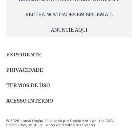
RECEBA NOVIDADES EM SEU EMAIL
ANUNCIE AQUI
EXPEDIENTE
PRIVACIDADE
TERMOS DE USO
ACESSO INTERNO
© 2026 Jornal Opção. Publicado por Opção Notícias Ltda CNPJ
09.236.355/0001-59. Todos os direitos reservados.