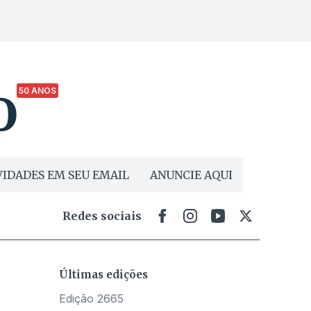
50 ANOS
IDADES EM SEU EMAIL
ANUNCIE AQUI
Redes sociais
Últimas edições
Edição 2665