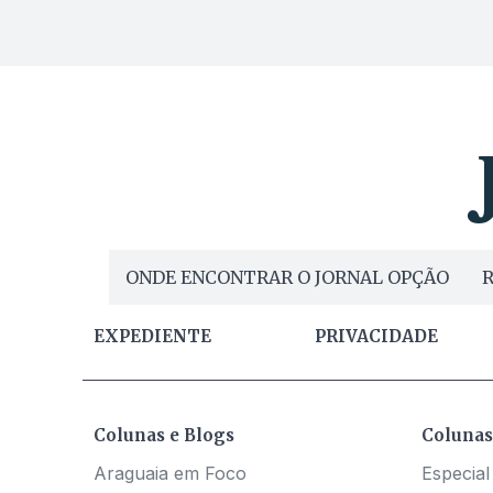
ONDE ENCONTRAR O JORNAL OPÇÃO
R
EXPEDIENTE
PRIVACIDADE
Colunas e Blogs
Colunas
Araguaia em Foco
Especial