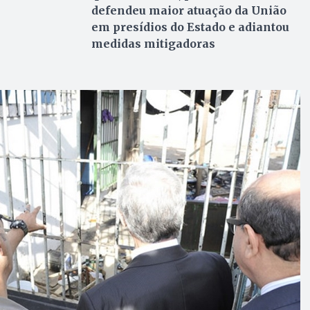
defendeu maior atuação da União
em presídios do Estado e adiantou
medidas mitigadoras