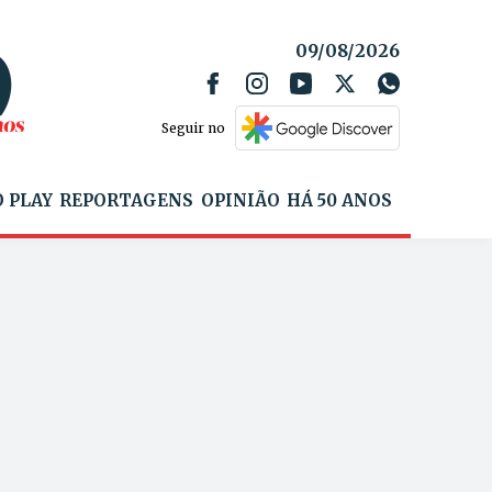
09/08/2026
Seguir no
 PLAY
REPORTAGENS
OPINIÃO
HÁ 50 ANOS