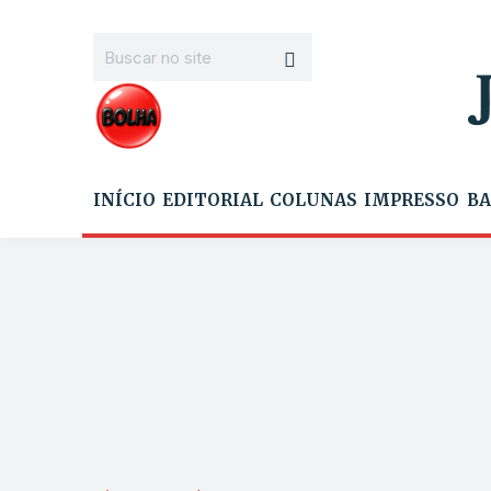
INÍCIO
EDITORIAL
COLUNAS
IMPRESSO
BA