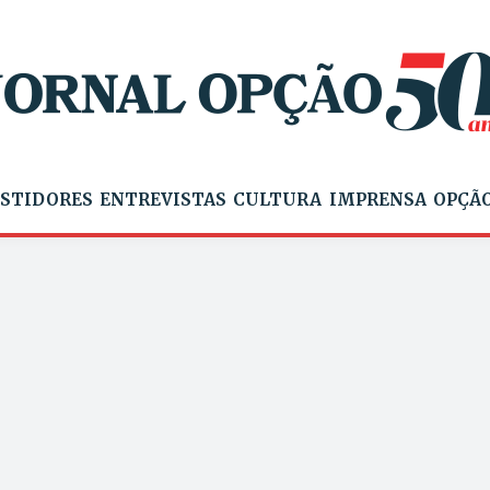
STIDORES
ENTREVISTAS
CULTURA
IMPRENSA
OPÇÃO