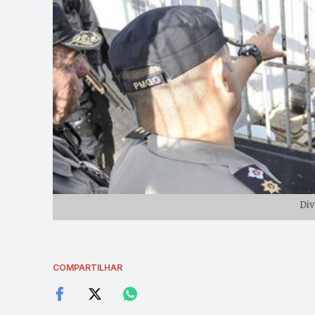
Di
COMPARTILHAR