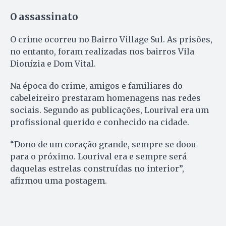
O assassinato
O crime ocorreu no Bairro Village Sul. As prisões,
no entanto, foram realizadas nos bairros Vila
Dionízia e Dom Vital.
Na época do crime, amigos e familiares do
cabeleireiro prestaram homenagens nas redes
sociais. Segundo as publicações, Lourival era um
profissional querido e conhecido na cidade.
“Dono de um coração grande, sempre se doou
para o próximo. Lourival era e sempre será
daquelas estrelas construídas no interior”,
afirmou uma postagem.