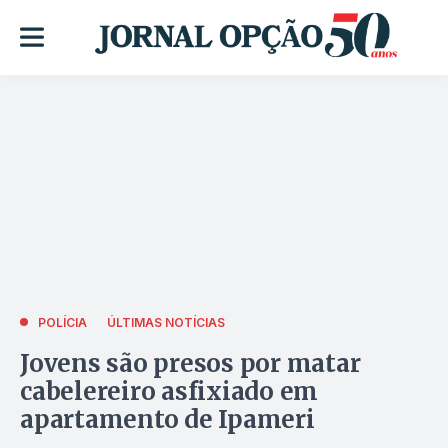
POLÍCIA
ÚLTIMAS NOTÍCIAS
Jovens são presos por matar
cabelereiro asfixiado em
apartamento de Ipameri