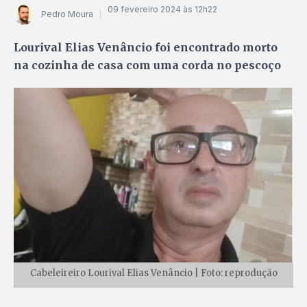
09 fevereiro 2024 às 12h22
Pedro Moura
Lourival Elias Venâncio foi encontrado morto
na cozinha de casa com uma corda no pescoço
Cabeleireiro Lourival Elias Venâncio | Foto: reprodução