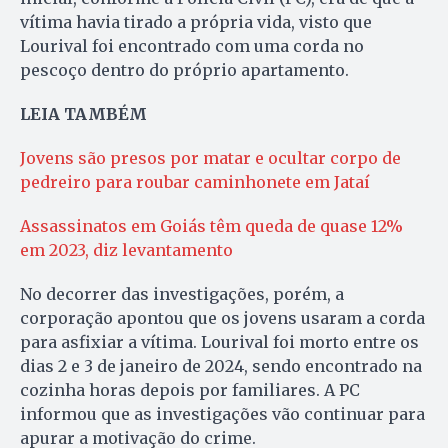
vítima havia tirado a própria vida, visto que
Lourival foi encontrado com uma corda no
pescoço dentro do próprio apartamento.
LEIA TAMBÉM
Jovens são presos por matar e ocultar corpo de
pedreiro para roubar caminhonete em Jataí
Assassinatos em Goiás têm queda de quase 12%
em 2023, diz levantamento
No decorrer das investigações, porém, a
corporação apontou que os jovens usaram a corda
para asfixiar a vítima. Lourival foi morto entre os
dias 2 e 3 de janeiro de 2024, sendo encontrado na
cozinha horas depois por familiares. A PC
informou que as investigações vão continuar para
apurar a motivação do crime.