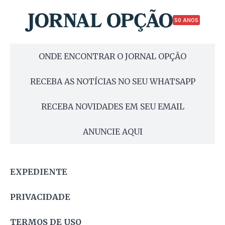
50 ANOS
ONDE ENCONTRAR O JORNAL OPÇÃO
RECEBA AS NOTÍCIAS NO SEU WHATSAPP
RECEBA NOVIDADES EM SEU EMAIL
ANUNCIE AQUI
EXPEDIENTE
PRIVACIDADE
TERMOS DE USO