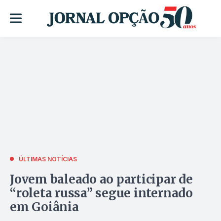
ÚLTIMAS NOTÍCIAS
Jovem baleado ao participar de
“roleta russa” segue internado
em Goiânia