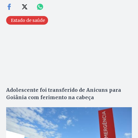
Estado de saúde
Adolescente foi transferido de Anicuns para
Goiânia com ferimento na cabeça