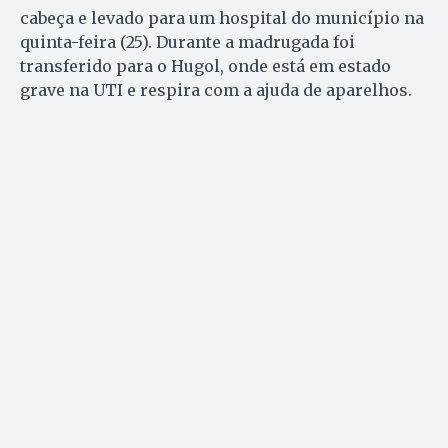
cabeça e levado para um hospital do município na
quinta-feira (25). Durante a madrugada foi
transferido para o Hugol, onde está em estado
grave na UTI e respira com a ajuda de aparelhos.