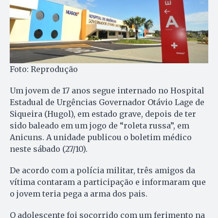
Foto: Reprodução
Um jovem de 17 anos segue internado no Hospital
Estadual de Urgências Governador Otávio Lage de
Siqueira (Hugol), em estado grave, depois de ter
sido baleado em um jogo de “roleta russa”, em
Anicuns. A unidade publicou o boletim médico
neste sábado (27/10).
De acordo com a polícia militar, três amigos da
vítima contaram a participação e informaram que
o jovem teria pega a arma dos pais.
O adolescente foi socorrido com um ferimento na