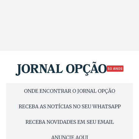
50 ANOS
ONDE ENCONTRAR O JORNAL OPÇÃO
RECEBA AS NOTÍCIAS NO SEU WHATSAPP
RECEBA NOVIDADES EM SEU EMAIL
ANUNCIE AQUI