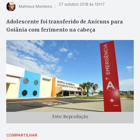
27 outubro 2018 às 12h17
Matheus Monteiro
Adolescente foi transferido de Anicuns para
Goiânia com ferimento na cabeça
Foto: Reprodução
COMPARTILHAR