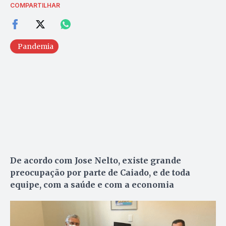
COMPARTILHAR
Pandemia
De acordo com Jose Nelto, existe grande
preocupação por parte de Caiado, e de toda
equipe, com a saúde e com a economia