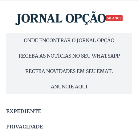
50 ANOS
ONDE ENCONTRAR O JORNAL OPÇÃO
RECEBA AS NOTÍCIAS NO SEU WHATSAPP
RECEBA NOVIDADES EM SEU EMAIL
ANUNCIE AQUI
EXPEDIENTE
PRIVACIDADE