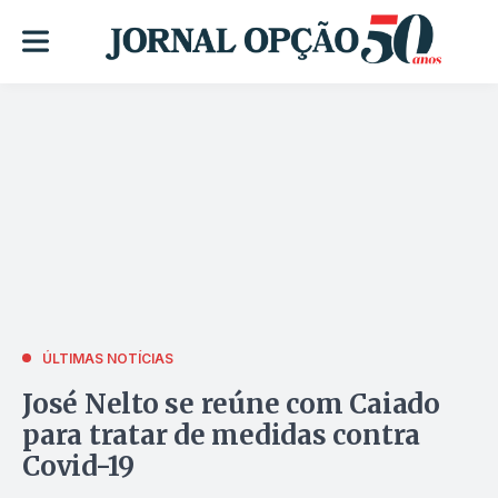
ÚLTIMAS NOTÍCIAS
José Nelto se reúne com Caiado
para tratar de medidas contra
Covid-19