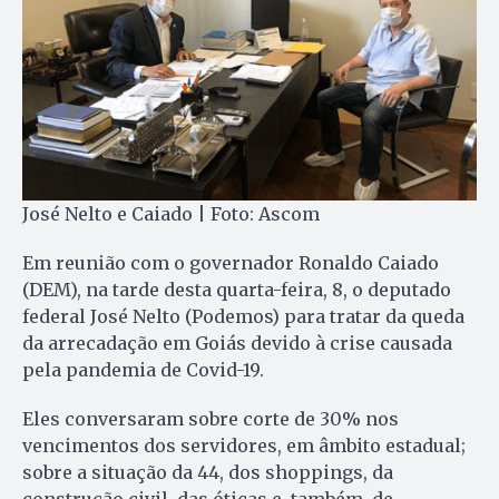
José Nelto e Caiado | Foto: Ascom
Em reunião com o governador Ronaldo Caiado
(DEM), na tarde desta quarta-feira, 8, o deputado
federal José Nelto (Podemos) para tratar da queda
da arrecadação em Goiás devido à crise causada
pela pandemia de Covid-19.
Eles conversaram sobre corte de 30% nos
vencimentos dos servidores, em âmbito estadual;
sobre a situação da 44, dos shoppings, da