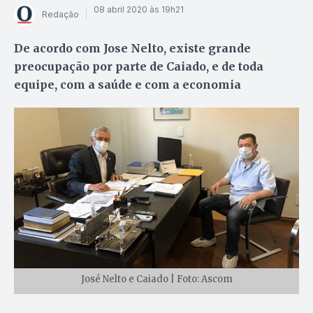
08 abril 2020 às 19h21
Redação
De acordo com Jose Nelto, existe grande
preocupação por parte de Caiado, e de toda
equipe, com a saúde e com a economia
José Nelto e Caiado | Foto: Ascom