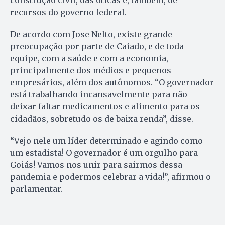
construção civil, das óticas e, também, de
recursos do governo federal.
De acordo com Jose Nelto, existe grande
preocupação por parte de Caiado, e de toda
equipe, com a saúde e com a economia,
principalmente dos médios e pequenos
empresários, além dos autônomos. “O governador
está trabalhando incansavelmente para não
deixar faltar medicamentos e alimento para os
cidadãos, sobretudo os de baixa renda”, disse.
“Vejo nele um líder determinado e agindo como
um estadista! O governador é um orgulho para
Goiás! Vamos nos unir para sairmos dessa
pandemia e podermos celebrar a vida!”, afirmou o
parlamentar.