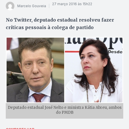
27 março 2016 às 15h22
Marcelo Gouveia
No Twitter, deputado estadual resolveu fazer
críticas pessoais à colega de partido
Deputado estadual José Nelto e ministra Kátia Abreu, ambos
do PMDB