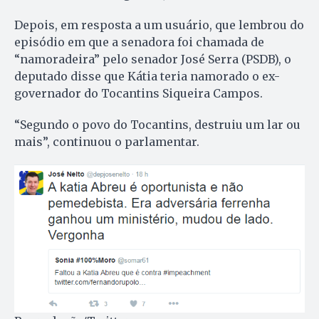
Depois, em resposta a um usuário, que lembrou do
episódio em que a senadora foi chamada de
“namoradeira” pelo senador José Serra (PSDB), o
deputado disse que Kátia teria namorado o ex-
governador do Tocantins Siqueira Campos.
“Segundo o povo do Tocantins, destruiu um lar ou
mais”, continuou o parlamentar.