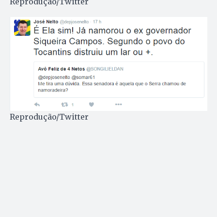
Reprodução/Twitter
Reprodução/Twitter