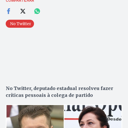
COMPARTILHAR
No Twitter
No Twitter, deputado estadual resolveu fazer
críticas pessoais à colega de partido