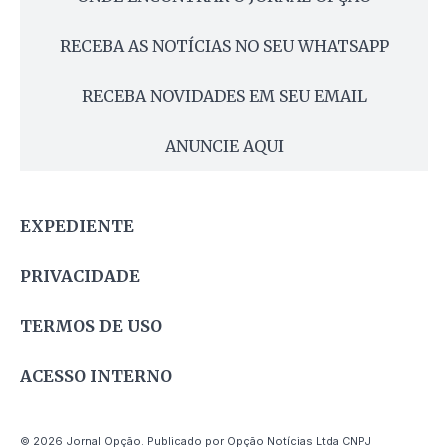
RECEBA AS NOTÍCIAS NO SEU WHATSAPP
RECEBA NOVIDADES EM SEU EMAIL
ANUNCIE AQUI
EXPEDIENTE
PRIVACIDADE
TERMOS DE USO
ACESSO INTERNO
© 2026 Jornal Opção. Publicado por Opção Notícias Ltda CNPJ