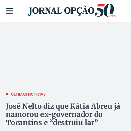
ÚLTIMAS NOTÍCIAS
José Nelto diz que Kátia Abreu já
namorou ex-governador do
Tocantins e “destruiu lar”