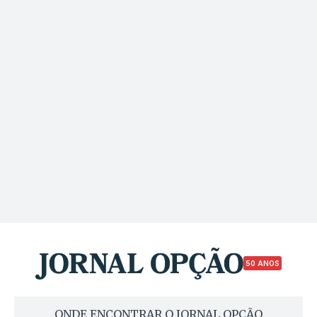
50 ANOS
ONDE ENCONTRAR O JORNAL OPÇÃO