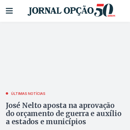
ÚLTIMAS NOTÍCIAS
José Nelto aposta na aprovação
do orçamento de guerra e auxílio
a estados e municípios