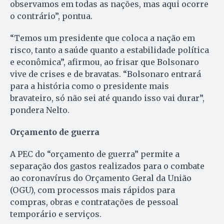
observamos em todas as nações, mas aqui ocorre
o contrário”, pontua.
“Temos um presidente que coloca a nação em
risco, tanto a saúde quanto a estabilidade política
e econômica”, afirmou, ao frisar que Bolsonaro
vive de crises e de bravatas. “Bolsonaro entrará
para a história como o presidente mais
bravateiro, só não sei até quando isso vai durar”,
pondera Nelto.
Orçamento de guerra
A PEC do “orçamento de guerra” permite a
separação dos gastos realizados para o combate
ao coronavírus do Orçamento Geral da União
(OGU), com processos mais rápidos para
compras, obras e contratações de pessoal
temporário e serviços.