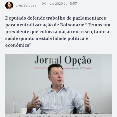
04 maio 2020 às 12h57
Lívia Barbosa
Deputado defende trabalho de parlamentares
para neutralizar ação de Bolsonaro: “Temos um
presidente que coloca a nação em risco, tanto a
saúde quanto a estabilidade política e
econômica”