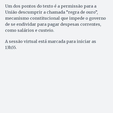
Um dos pontos do texto é a permissão para a
União descumprir a chamada “regra de ouro”,
mecanismo constitucional que impede o governo
de se endividar para pagar despesas correntes,
como salários e custeio.
A sessão virtual está marcada para iniciar as
13h55.