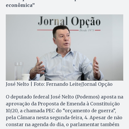
econômica”
José Nelto | Foto: Fernando Leite/Jornal Opção
O deputado federal José Nelto (Podemos) aposta na
aprovação da Proposta de Emenda à Constituição
10/20, a chamada PEC do “orçamento de guerra”,
pela Câmara nesta segunda-feira, 4. Apesar de não
constar na agenda do dia, o parlamentar também