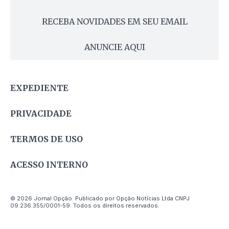
RECEBA NOVIDADES EM SEU EMAIL
ANUNCIE AQUI
EXPEDIENTE
PRIVACIDADE
TERMOS DE USO
ACESSO INTERNO
© 2026 Jornal Opção. Publicado por Opção Notícias Ltda CNPJ
09.236.355/0001-59. Todos os direitos reservados.