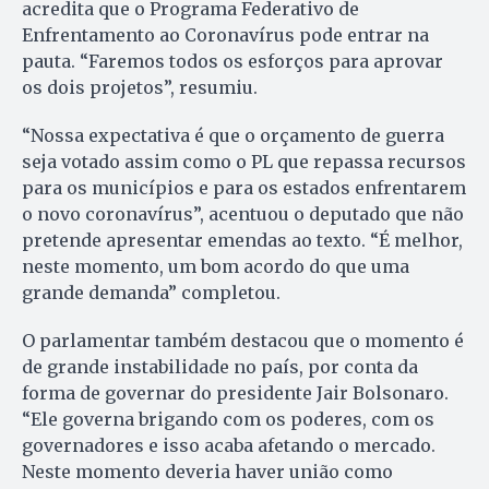
acredita que o Programa Federativo de
Enfrentamento ao Coronavírus pode entrar na
pauta. “Faremos todos os esforços para aprovar
os dois projetos”, resumiu.
“Nossa expectativa é que o orçamento de guerra
seja votado assim como o PL que repassa recursos
para os municípios e para os estados enfrentarem
o novo coronavírus”, acentuou o deputado que não
pretende apresentar emendas ao texto. “É melhor,
neste momento, um bom acordo do que uma
grande demanda” completou.
O parlamentar também destacou que o momento é
de grande instabilidade no país, por conta da
forma de governar do presidente Jair Bolsonaro.
“Ele governa brigando com os poderes, com os
governadores e isso acaba afetando o mercado.
Neste momento deveria haver união como