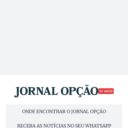
50 ANOS
ONDE ENCONTRAR O JORNAL OPÇÃO
RECEBA AS NOTÍCIAS NO SEU WHATSAPP