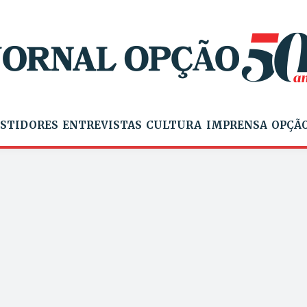
STIDORES
ENTREVISTAS
CULTURA
IMPRENSA
OPÇÃO