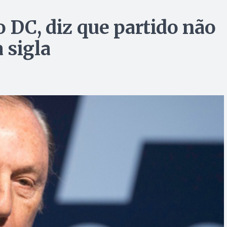
 DC, diz que partido não
 sigla