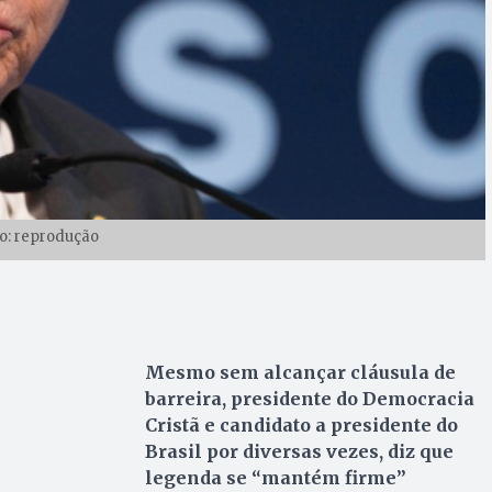
o: reprodução
Mesmo sem alcançar cláusula de
barreira, presidente do Democracia
Cristã e candidato a presidente do
Brasil por diversas vezes, diz que
legenda se “mantém firme”