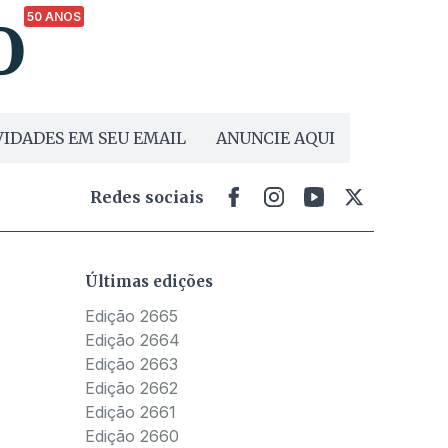
50 ANOS
IDADES EM SEU EMAIL
ANUNCIE AQUI
Redes sociais
Últimas edições
Edição 2665
Edição 2664
Edição 2663
Edição 2662
Edição 2661
Edição 2660