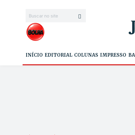
INÍCIO
EDITORIAL
COLUNAS
IMPRESSO
BA