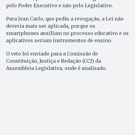
pelo Poder Executivo e não pelo Legislativo.
Para Jean Carlo, que pediu a revogação, a Lei não
deveria mais ser aplicada, porque os
smartphones auxiliam no processo educativo e os
aplicativos seriam instrumentos de ensino.
O veto foi enviado para a Comissão de
Constituição, Justiça e Redação (CCJ) da
Assembleia Legislativa, onde é analisado.