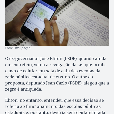
Foto: Divulgação
O ex-governador José Eliton (PSDB), quando ainda
em exercício, vetou a revogação da Lei que proíbe
o uso de celular em sala de aula das escolas da
rede pública estadual de ensino. O autor da
proposta, deputado Jean Carlo (PSDB), alegou que a
regra é antiquada.
Eliton, no entanto, entendeu que essa decisão se
referia ao funcionamento das escolas públicas
estaduais e, portanto, deveria ser regulamentada