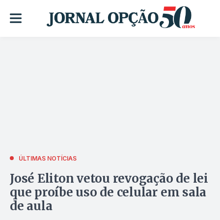
ÚLTIMAS NOTÍCIAS
José Eliton vetou revogação de lei
que proíbe uso de celular em sala
de aula