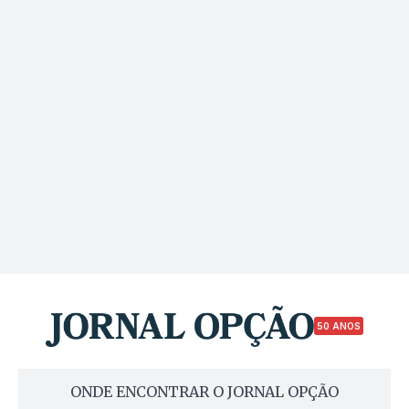
50 ANOS
ONDE ENCONTRAR O JORNAL OPÇÃO