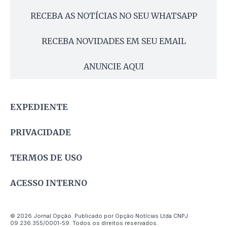
RECEBA AS NOTÍCIAS NO SEU WHATSAPP
RECEBA NOVIDADES EM SEU EMAIL
ANUNCIE AQUI
EXPEDIENTE
PRIVACIDADE
TERMOS DE USO
ACESSO INTERNO
© 2026 Jornal Opção. Publicado por Opção Notícias Ltda CNPJ
09.236.355/0001-59. Todos os direitos reservados.