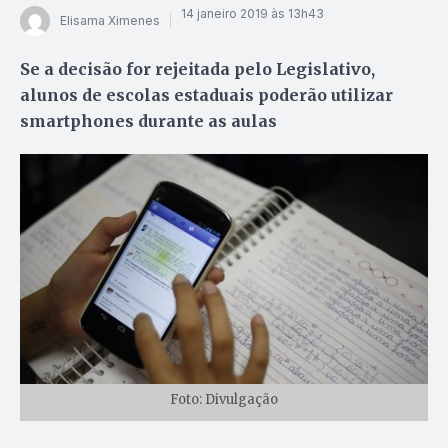
14 janeiro 2019 às 13h43
Elisama Ximenes
Se a decisão for rejeitada pelo Legislativo,
alunos de escolas estaduais poderão utilizar
smartphones durante as aulas
Foto: Divulgação