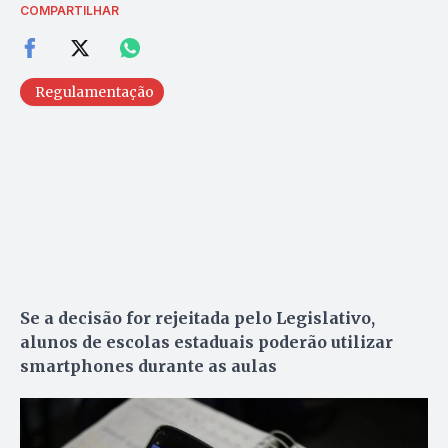
COMPARTILHAR
Regulamentação
Se a decisão for rejeitada pelo Legislativo,
alunos de escolas estaduais poderão utilizar
smartphones durante as aulas