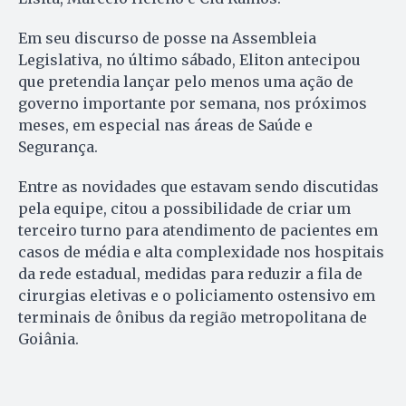
Em seu discurso de posse na Assembleia
Legislativa, no último sábado, Eliton antecipou
que pretendia lançar pelo menos uma ação de
governo importante por semana, nos próximos
meses, em especial nas áreas de Saúde e
Segurança.
Entre as novidades que estavam sendo discutidas
pela equipe, citou a possibilidade de criar um
terceiro turno para atendimento de pacientes em
casos de média e alta complexidade nos hospitais
da rede estadual, medidas para reduzir a fila de
cirurgias eletivas e o policiamento ostensivo em
terminais de ônibus da região metropolitana de
Goiânia.