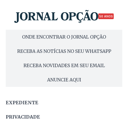
50 ANOS
ONDE ENCONTRAR O JORNAL OPÇÃO
RECEBA AS NOTÍCIAS NO SEU WHATSAPP
RECEBA NOVIDADES EM SEU EMAIL
ANUNCIE AQUI
EXPEDIENTE
PRIVACIDADE