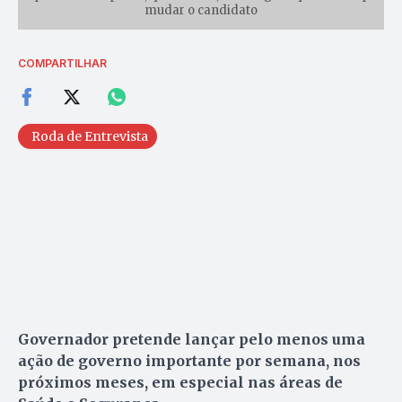
mudar o candidato
COMPARTILHAR
Roda de Entrevista
Governador pretende lançar pelo menos uma
ação de governo importante por semana, nos
próximos meses, em especial nas áreas de