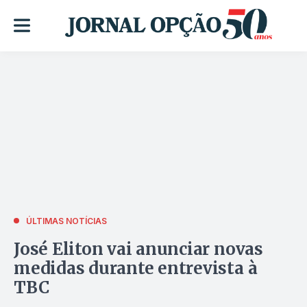
ÚLTIMAS NOTÍCIAS
José Eliton vai anunciar novas
medidas durante entrevista à
TBC