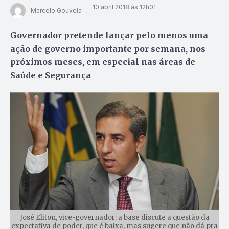
10 abril 2018 às 12h01
Marcelo Gouveia
Governador pretende lançar pelo menos uma
ação de governo importante por semana, nos
próximos meses, em especial nas áreas de
Saúde e Segurança
José Eliton, vice-governador: a base discute a questão da
expectativa de poder, que é baixa, mas sugere que não dá pra