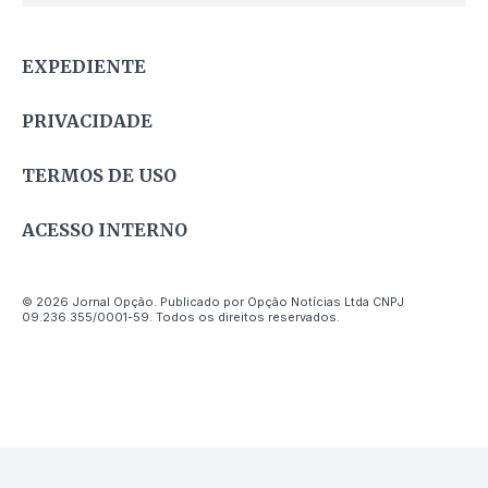
EXPEDIENTE
PRIVACIDADE
TERMOS DE USO
ACESSO INTERNO
© 2026 Jornal Opção. Publicado por Opção Notícias Ltda CNPJ
09.236.355/0001-59. Todos os direitos reservados.