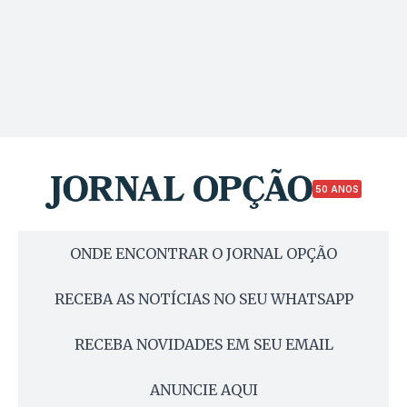
50 ANOS
ONDE ENCONTRAR O JORNAL OPÇÃO
RECEBA AS NOTÍCIAS NO SEU WHATSAPP
RECEBA NOVIDADES EM SEU EMAIL
ANUNCIE AQUI