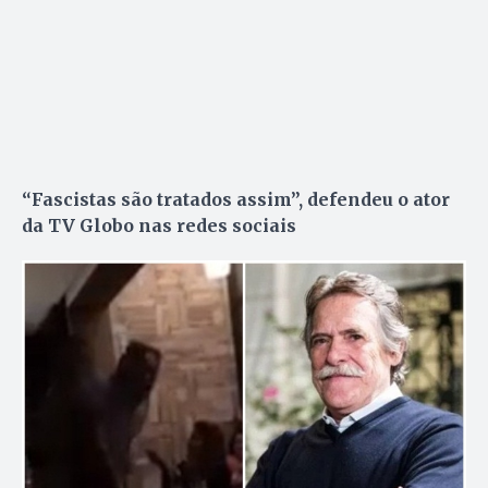
“Fascistas são tratados assim”, defendeu o ator
da TV Globo nas redes sociais