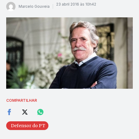
23 abril 2016 às 10h42
Marcelo Gouveia
COMPARTILHAR
Defensor do PT