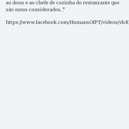
ao dono e ao chefe de cozinha do restaurante que
são meus considerados…”
https://www.facebook.com/HumansOfPT/videos/vb.83