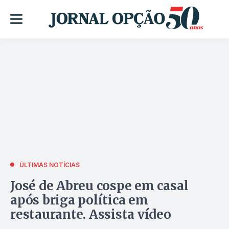
ÚLTIMAS NOTÍCIAS
José de Abreu cospe em casal
após briga política em
restaurante. Assista vídeo