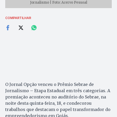
Jornalismo | Foto: Acervo Pessoal
COMPARTILHAR
O Jornal Opção venceu o Prêmio Sebrae de
Jornalismo – Etapa Estadual em três categorias. A
premiação aconteceu no auditório do Sebrae, na
noite desta quinta-feira, 18, e condecorou
trabalhos que destacam o papel transformador do
empreendedorismo em Goiás.