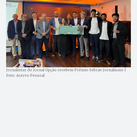
Jornalistas do Jornal Opção recebem Prêmio Sebrae Jornalismo |
Foto: Acervo Pessoal