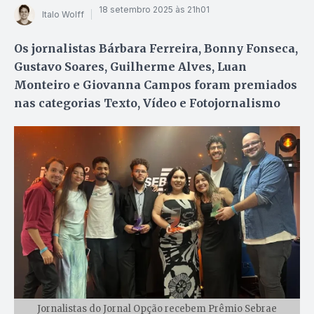
18 setembro 2025 às 21h01
Italo Wolff
Os jornalistas Bárbara Ferreira, Bonny Fonseca,
Gustavo Soares, Guilherme Alves, Luan
Monteiro e Giovanna Campos foram premiados
nas categorias Texto, Vídeo e Fotojornalismo
Jornalistas do Jornal Opção recebem Prêmio Sebrae