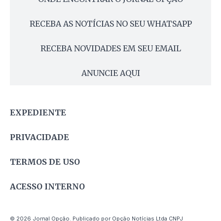
RECEBA AS NOTÍCIAS NO SEU WHATSAPP
RECEBA NOVIDADES EM SEU EMAIL
ANUNCIE AQUI
EXPEDIENTE
PRIVACIDADE
TERMOS DE USO
ACESSO INTERNO
© 2026 Jornal Opção. Publicado por Opção Notícias Ltda CNPJ