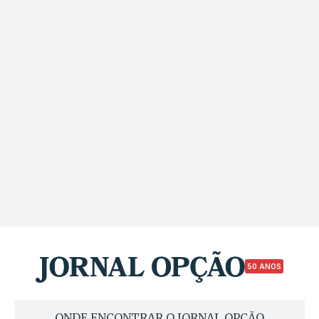
50 ANOS
ONDE ENCONTRAR O JORNAL OPÇÃO