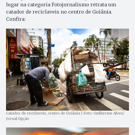
lugar na categoria Fotojornalismo retrata um
catador de reciclaveis no centro de Goiânia.
Confira:
Catador de reciclaveis, centro de Goiânia | Foto: Guilherme Alves/
Jornal Opção