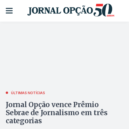
ÚLTIMAS NOTÍCIAS
Jornal Opção vence Prêmio
Sebrae de Jornalismo em três
categorias