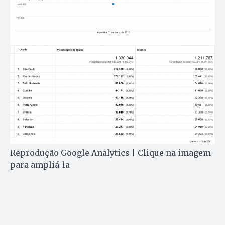
Reprodução Google Analytics | Clique na imagem
para ampliá-la