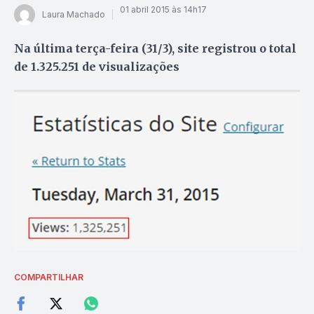
01 abril 2015 às 14h17
Laura Machado
Na última terça-feira (31/3), site registrou o total
de 1.325.251 de visualizações
COMPARTILHAR