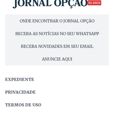
50 ANOS
ONDE ENCONTRAR O JORNAL OPÇÃO
RECEBA AS NOTÍCIAS NO SEU WHATSAPP
RECEBA NOVIDADES EM SEU EMAIL
ANUNCIE AQUI
EXPEDIENTE
PRIVACIDADE
TERMOS DE USO