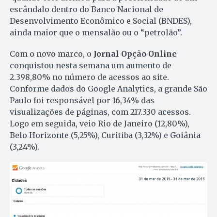
escândalo dentro do Banco Nacional de
Desenvolvimento Econômico e Social (BNDES),
ainda maior que o mensalão ou o “petrolão”.
Com o novo marco, o
Jornal Opção Online
conquistou nesta semana um aumento de
2.398,80% no número de acessos ao site.
Conforme dados do Google Analytics, a grande São
Paulo foi responsável por 16,34% das
visualizações de páginas, com 217.330 acessos.
Logo em seguida, veio Rio de Janeiro (12,80%),
Belo Horizonte (5,25%), Curitiba (3,32%) e Goiânia
(3,24%).