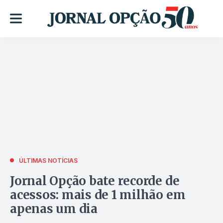
ÚLTIMAS NOTÍCIAS
Jornal Opção bate recorde de
acessos: mais de 1 milhão em
apenas um dia