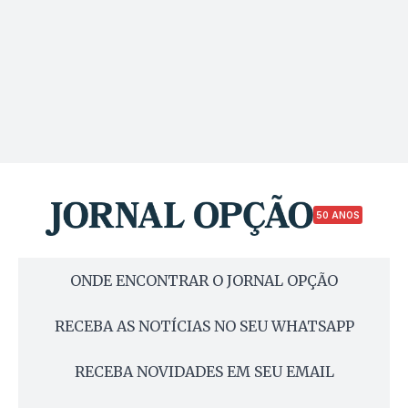
50 ANOS
ONDE ENCONTRAR O JORNAL OPÇÃO
RECEBA AS NOTÍCIAS NO SEU WHATSAPP
RECEBA NOVIDADES EM SEU EMAIL