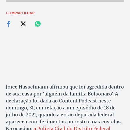
COMPARTILHAR
Joice Hasselmann afirmou que foi agredida dentro
de sua casa por ‘alguém da família Bolsonaro’. A
declaração foi dada ao Content Podcast neste
domingo, 31, em relação a um episódio de 18 de
julho de 2021, quando a então deputada federal
apareceu com ferimentos no rosto e nas costelas.
Na ocasião,
a Polícia Civil do Distrito Federal