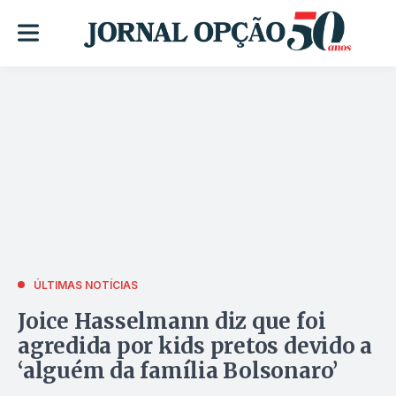
ÚLTIMAS NOTÍCIAS
Joice Hasselmann diz que foi
agredida por kids pretos devido a
‘alguém da família Bolsonaro’