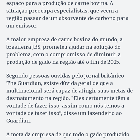
espaço para a produção de carne bovina. A
situação preocupa especialistas, que veem a
região passar de um absorvente de carbono para
um emissor.
A maior empresa de carne bovina do mundo, a
brasileira JBS, prometeu ajudar na solução do
problema, com o compromisso de diminuir a
produção de gado na região até o fim de 2025.
Segundo pessoas ouvidas pelo jornal britânico
The Guardian, existe dúvida geral de que a
multinacional será capaz de atingir suas metas de
desmatamento na região. “Eles certamente têm a
vontade de fazer isso, assim como nós temos a
vontade de fazer isso”, disse um fazendeiro ao
Guardian.
A meta da empresa de que todo o gado produzido