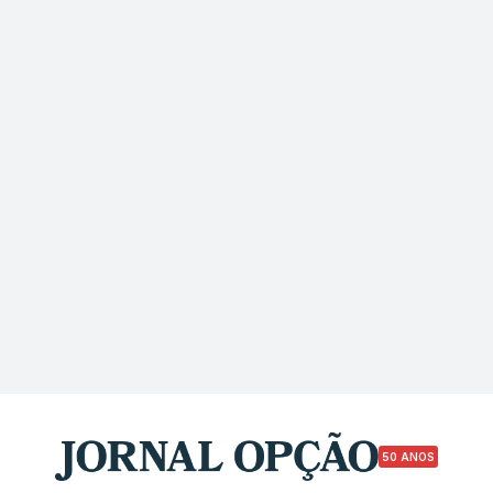
50 ANOS