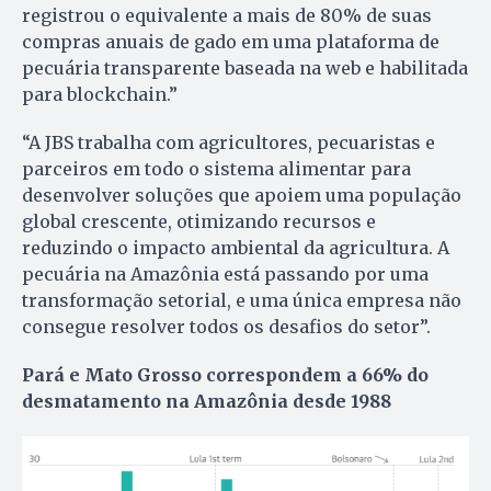
registrou o equivalente a mais de 80% de suas
compras anuais de gado em uma plataforma de
pecuária transparente baseada na web e habilitada
para blockchain.”
“A JBS trabalha com agricultores, pecuaristas e
parceiros em todo o sistema alimentar para
desenvolver soluções que apoiem uma população
global crescente, otimizando recursos e
reduzindo o impacto ambiental da agricultura. A
pecuária na Amazônia está passando por uma
transformação setorial, e uma única empresa não
consegue resolver todos os desafios do setor”.
Pará e Mato Grosso correspondem a 66% do
desmatamento na Amazônia desde 1988