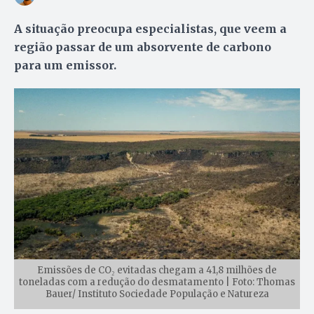
A situação preocupa especialistas, que veem a
região passar de um absorvente de carbono
para um emissor.
Emissões de CO₂ evitadas chegam a 41,8 milhões de
toneladas com a redução do desmatamento | Foto: Thomas
Bauer/ Instituto Sociedade População e Natureza