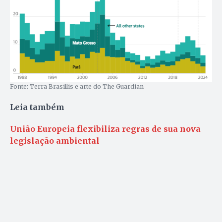
Fonte: Terra Brasillis e arte do The Guardian
Leia também
União Europeia flexibiliza regras de sua nova
legislação ambiental