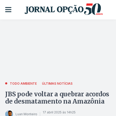
TODO AMBIENTE
ÚLTIMAS NOTÍCIAS
JBS pode voltar a quebrar acordos
de desmatamento na Amazônia
17 abril 2025 às 14h25
Luan Monteiro