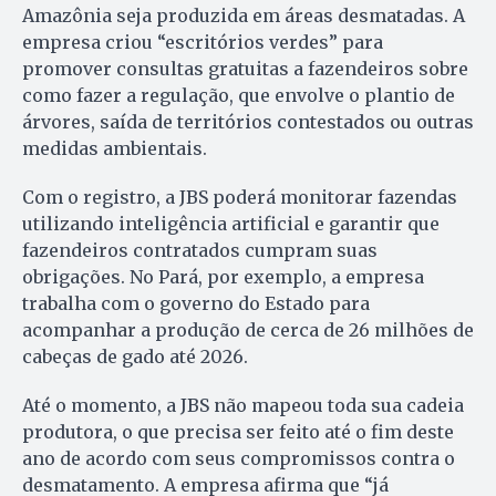
Amazônia seja produzida em áreas desmatadas. A
empresa criou “escritórios verdes” para
promover consultas gratuitas a fazendeiros sobre
como fazer a regulação, que envolve o plantio de
árvores, saída de territórios contestados ou outras
medidas ambientais.
Com o registro, a JBS poderá monitorar fazendas
utilizando inteligência artificial e garantir que
fazendeiros contratados cumpram suas
obrigações. No Pará, por exemplo, a empresa
trabalha com o governo do Estado para
acompanhar a produção de cerca de 26 milhões de
cabeças de gado até 2026.
Até o momento, a JBS não mapeou toda sua cadeia
produtora, o que precisa ser feito até o fim deste
ano de acordo com seus compromissos contra o
desmatamento. A empresa afirma que “já