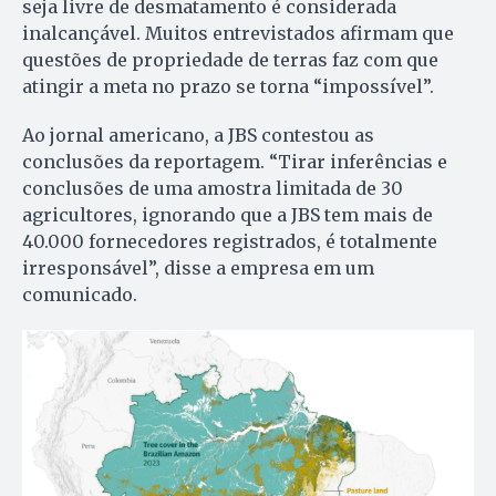
seja livre de desmatamento é considerada
inalcançável. Muitos entrevistados afirmam que
questões de propriedade de terras faz com que
atingir a meta no prazo se torna “impossível”.
Ao jornal americano, a JBS contestou as
conclusões da reportagem. “Tirar inferências e
conclusões de uma amostra limitada de 30
agricultores, ignorando que a JBS tem mais de
40.000 fornecedores registrados, é totalmente
irresponsável”, disse a empresa em um
comunicado.