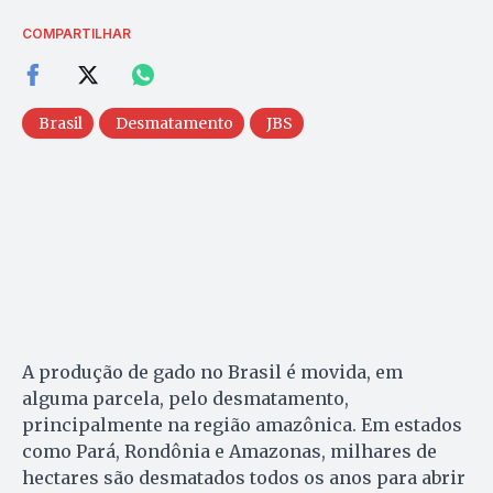
COMPARTILHAR
Brasil
Desmatamento
JBS
A produção de gado no Brasil é movida, em
alguma parcela, pelo desmatamento,
principalmente na região amazônica. Em estados
como Pará, Rondônia e Amazonas, milhares de
hectares são desmatados todos os anos para abrir