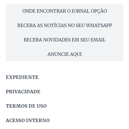
ONDE ENCONTRAR O JORNAL OPÇÃO
RECEBA AS NOTÍCIAS NO SEU WHATSAPP
RECEBA NOVIDADES EM SEU EMAIL
ANUNCIE AQUI
EXPEDIENTE
PRIVACIDADE
TERMOS DE USO
ACESSO INTERNO