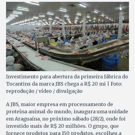
Investimento para abertura da primeira fábrica do
Tocantins da marca JBS chega a R$ 20 mi | Foto:
reprodução / vídeo / divulgação
A JBS, maior empresa em processamento de
proteína animal do mundo, inaugura uma unidade
em Araguaína, no próximo sábado (28/2), onde foi
investido mais de R$ 20 milhões. O grupo, que
fornece produtos para 150 produtos, escolheu a