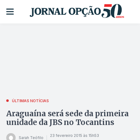
ÚLTIMAS NOTÍCIAS
Araguaína será sede da primeira
unidade da JBS no Tocantins
23 fevereiro 2015 às 15h53
Sarah Teófilo