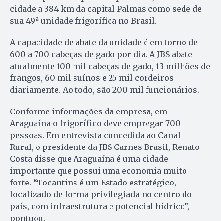
cidade a 384 km da capital Palmas como sede de
sua 49ª unidade frigorífica no Brasil.
A capacidade de abate da unidade é em torno de
600 a 700 cabeças de gado por dia. A JBS abate
atualmente 100 mil cabeças de gado, 13 milhões de
frangos, 60 mil suínos e 25 mil cordeiros
diariamente. Ao todo, são 200 mil funcionários.
Conforme informações da empresa, em
Araguaína o frigorífico deve empregar 700
pessoas. Em entrevista concedida ao Canal
Rural, o presidente da JBS Carnes Brasil, Renato
Costa disse que Araguaína é uma cidade
importante que possui uma economia muito
forte. “Tocantins é um Estado estratégico,
localizado de forma privilegiada no centro do
país, com infraestrutura e potencial hídrico”,
pontuou.