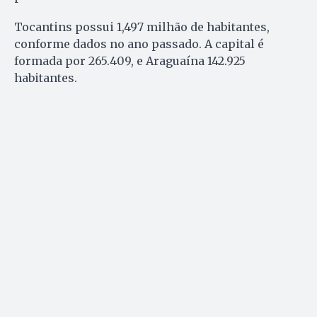
Tocantins possui 1,497 milhão de habitantes,
conforme dados no ano passado. A capital é
formada por 265.409, e Araguaína 142.925
habitantes.