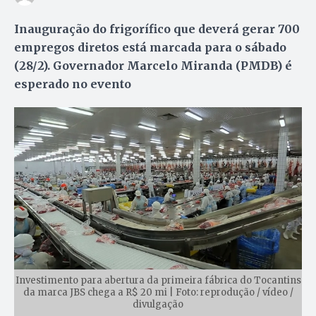
Inauguração do frigorífico que deverá gerar 700
empregos diretos está marcada para o sábado
(28/2). Governador Marcelo Miranda (PMDB) é
esperado no evento
Investimento para abertura da primeira fábrica do Tocantins
da marca JBS chega a R$ 20 mi | Foto: reprodução / vídeo /
divulgação