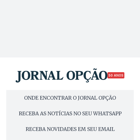
50 ANOS
ONDE ENCONTRAR O JORNAL OPÇÃO
RECEBA AS NOTÍCIAS NO SEU WHATSAPP
RECEBA NOVIDADES EM SEU EMAIL