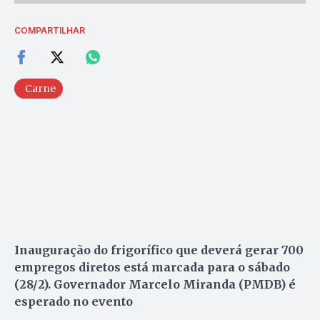
COMPARTILHAR
Carne
Inauguração do frigorífico que deverá gerar 700
empregos diretos está marcada para o sábado
(28/2). Governador Marcelo Miranda (PMDB) é
esperado no evento