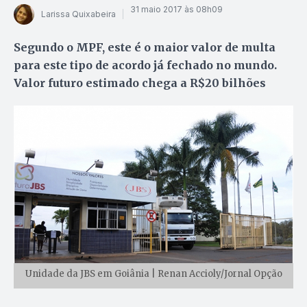
31 maio 2017 às 08h09
Larissa Quixabeira
Segundo o MPF, este é o maior valor de multa
para este tipo de acordo já fechado no mundo.
Valor futuro estimado chega a R$20 bilhões
Unidade da JBS em Goiânia | Renan Accioly/Jornal Opção