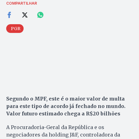
COMPARTILHAR
PGR
Segundo o MPF, este é o maior valor de multa
para este tipo de acordo já fechado no mundo.
Valor futuro estimado chega a R$20 bilhões
A Procuradoria-Geral da República e os
negociadores da holding J&F, controladora da