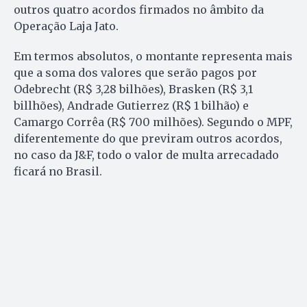
outros quatro acordos firmados no âmbito da
Operação Laja Jato.
Em termos absolutos, o montante representa mais
que a soma dos valores que serão pagos por
Odebrecht (R$ 3,28 bilhões), Brasken (R$ 3,1
billhões), Andrade Gutierrez (R$ 1 bilhão) e
Camargo Corrêa (R$ 700 milhões). Segundo o MPF,
diferentemente do que previram outros acordos,
no caso da J&F, todo o valor de multa arrecadado
ficará no Brasil.