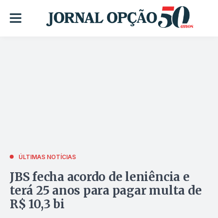
ÚLTIMAS NOTÍCIAS
JBS fecha acordo de leniência e
terá 25 anos para pagar multa de
R$ 10,3 bi