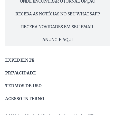
ONDE ENCONTRAR O JORNAL OPÇÃO
RECEBA AS NOTÍCIAS NO SEU WHATSAPP
RECEBA NOVIDADES EM SEU EMAIL
ANUNCIE AQUI
EXPEDIENTE
PRIVACIDADE
TERMOS DE USO
ACESSO INTERNO