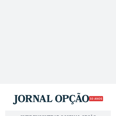
50 ANOS