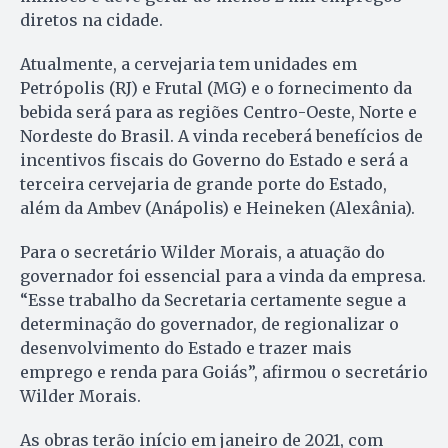
diretos na cidade.
Atualmente, a cervejaria tem unidades em
Petrópolis (RJ) e Frutal (MG) e o fornecimento da
bebida será para as regiões Centro-Oeste, Norte e
Nordeste do Brasil. A vinda receberá benefícios de
incentivos fiscais do Governo do Estado e será a
terceira cervejaria de grande porte do Estado,
além da Ambev (Anápolis) e Heineken (Alexânia).
Para o secretário Wilder Morais, a atuação do
governador foi essencial para a vinda da empresa.
“Esse trabalho da Secretaria certamente segue a
determinação do governador, de regionalizar o
desenvolvimento do Estado e trazer mais
emprego e renda para Goiás”, afirmou o secretário
Wilder Morais.
As obras terão início em janeiro de 2021, com