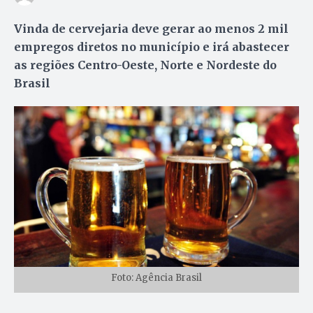
Vinda de cervejaria deve gerar ao menos 2 mil
empregos diretos no município e irá abastecer
as regiões Centro-Oeste, Norte e Nordeste do
Brasil
Foto: Agência Brasil