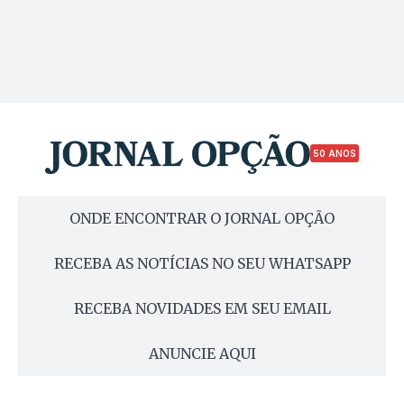
50 ANOS
ONDE ENCONTRAR O JORNAL OPÇÃO
RECEBA AS NOTÍCIAS NO SEU WHATSAPP
RECEBA NOVIDADES EM SEU EMAIL
ANUNCIE AQUI