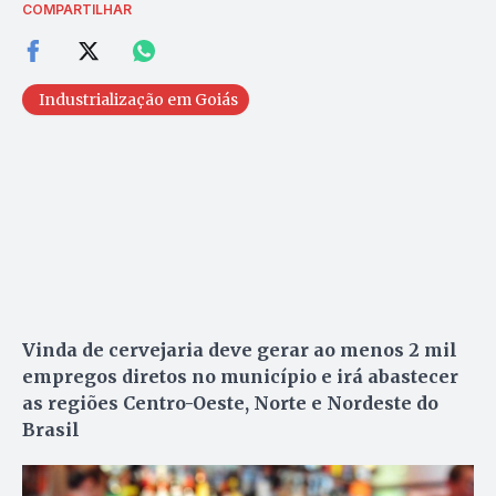
COMPARTILHAR
Industrialização em Goiás
Vinda de cervejaria deve gerar ao menos 2 mil
empregos diretos no município e irá abastecer
as regiões Centro-Oeste, Norte e Nordeste do
Brasil