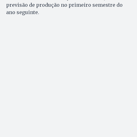
previsão de produção no primeiro semestre do
ano seguinte.