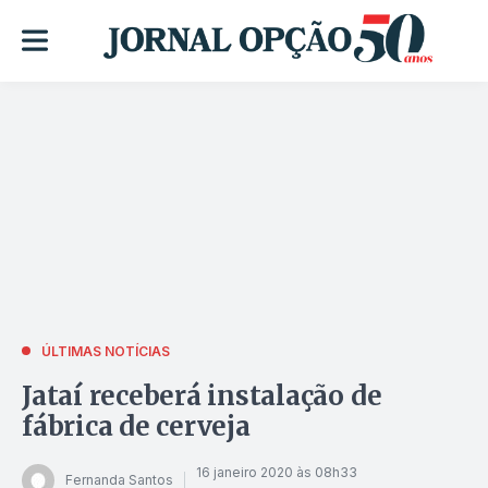
ÚLTIMAS NOTÍCIAS
Jataí receberá instalação de
fábrica de cerveja
16 janeiro 2020 às 08h33
Fernanda Santos