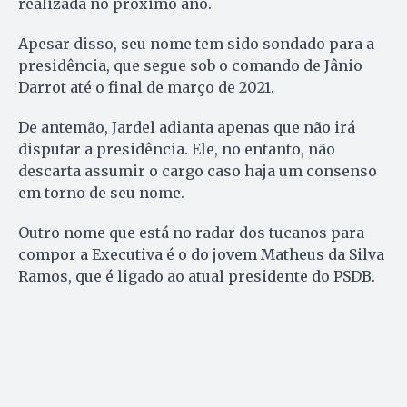
realizada no próximo ano.
Apesar disso, seu nome tem sido sondado para a
presidência, que segue sob o comando de Jânio
Darrot até o final de março de 2021.
De antemão, Jardel adianta apenas que não irá
disputar a presidência. Ele, no entanto, não
descarta assumir o cargo caso haja um consenso
em torno de seu nome.
Outro nome que está no radar dos tucanos para
compor a Executiva é o do jovem Matheus da Silva
Ramos, que é ligado ao atual presidente do PSDB.