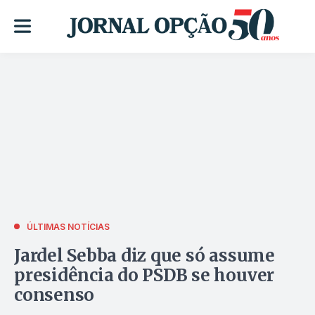
ÚLTIMAS NOTÍCIAS
Jardel Sebba diz que só assume
presidência do PSDB se houver
consenso