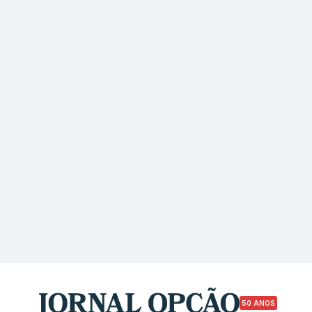
50 ANOS