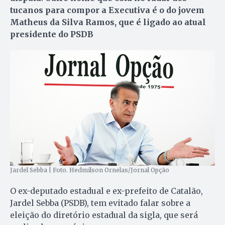
tucanos para compor a Executiva é o do jovem
Matheus da Silva Ramos, que é ligado ao atual
presidente do PSDB
Jardel Sebba | Foto. Hedmilson Ornelas/Jornal Opção
O ex-deputado estadual e ex-prefeito de Catalão,
Jardel Sebba (PSDB), tem evitado falar sobre a
eleição do diretório estadual da sigla, que será