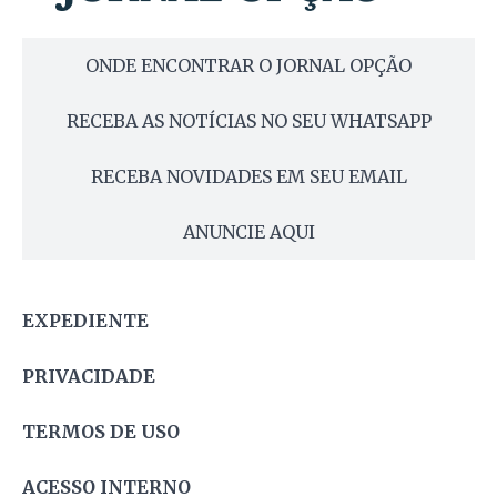
ONDE ENCONTRAR O JORNAL OPÇÃO
RECEBA AS NOTÍCIAS NO SEU WHATSAPP
RECEBA NOVIDADES EM SEU EMAIL
ANUNCIE AQUI
EXPEDIENTE
PRIVACIDADE
TERMOS DE USO
ACESSO INTERNO