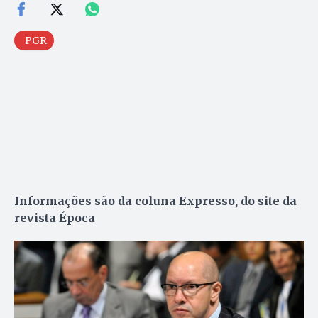
PGR
Informações são da coluna Expresso, do site da
revista Época