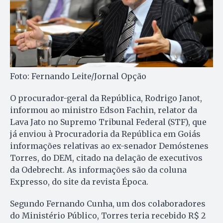
Foto: Fernando Leite/Jornal Opção
O procurador-geral da República, Rodrigo Janot,
informou ao ministro Edson Fachin, relator da
Lava Jato no Supremo Tribunal Federal (STF), que
já enviou à Procuradoria da República em Goiás
informações relativas ao ex-senador Demóstenes
Torres, do DEM, citado na delação de executivos
da Odebrecht. As informações são da coluna
Expresso, do site da revista Época.
Segundo Fernando Cunha, um dos colaboradores
do Ministério Público, Torres teria recebido R$ 2