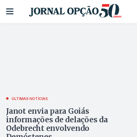
ÚLTIMAS NOTÍCIAS
Janot envia para Goiás
informações de delações da
Odebrecht envolvendo
Demóstenes