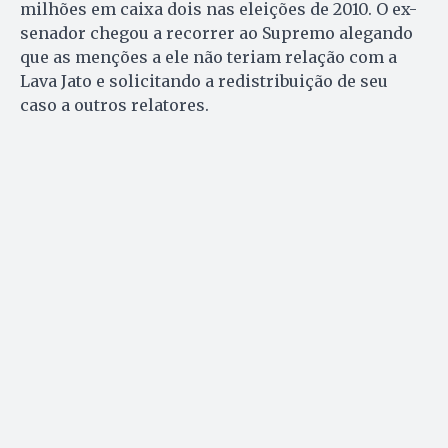
milhões em caixa dois nas eleições de 2010. O ex-
senador chegou a recorrer ao Supremo alegando
que as menções a ele não teriam relação com a
Lava Jato e solicitando a redistribuição de seu
caso a outros relatores.