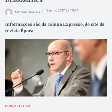
13 junho 2017 às 17h17
Marcelo Gouveia
Informações são da coluna Expresso, do site da
revista Época
COMPARTILHAR