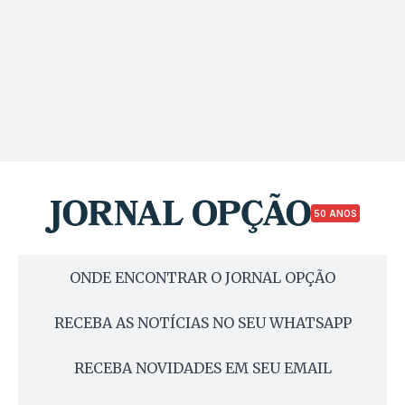
50 ANOS
ONDE ENCONTRAR O JORNAL OPÇÃO
RECEBA AS NOTÍCIAS NO SEU WHATSAPP
RECEBA NOVIDADES EM SEU EMAIL