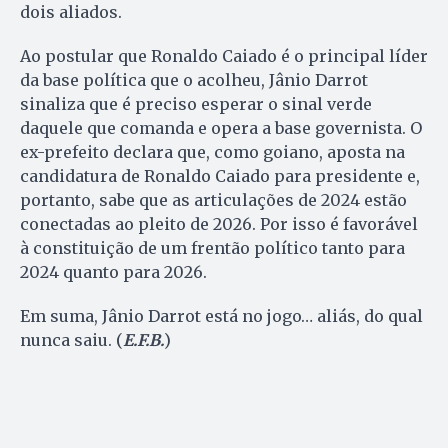
dois aliados.
Ao postular que Ronaldo Caiado é o principal líder
da base política que o acolheu, Jânio Darrot
sinaliza que é preciso esperar o sinal verde
daquele que comanda e opera a base governista. O
ex-prefeito declara que, como goiano, aposta na
candidatura de Ronaldo Caiado para presidente e,
portanto, sabe que as articulações de 2024 estão
conectadas ao pleito de 2026. Por isso é favorável
à constituição de um frentão político tanto para
2024 quanto para 2026.
Em suma, Jânio Darrot está no jogo… aliás, do qual
nunca saiu. (
E.F.B.
)