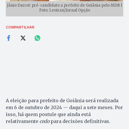
Jânio Darrot: pré-candidato a prefeito de Goiânia pelo MDB |
Foto: Leoiran/Jornal Opção
COMPARTILHAR
A eleição para prefeito de Goiânia será realizada
em 6 de outubro de 2024 — daqui a sete meses. Por
isso, há quem postule que ainda está
relativamente
cedo
para decisões definitivas.