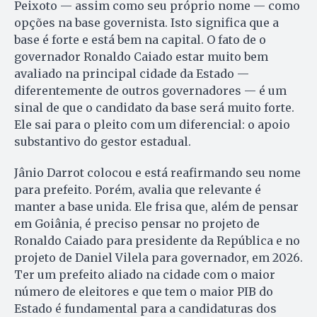
Peixoto — assim como seu próprio nome — como
opções na base governista. Isto significa que a
base é forte e está bem na capital. O fato de o
governador Ronaldo Caiado estar muito bem
avaliado na principal cidade da Estado —
diferentemente de outros governadores — é um
sinal de que o candidato da base será muito forte.
Ele sai para o pleito com um diferencial: o apoio
substantivo do gestor estadual.
Jânio Darrot colocou e está reafirmando seu nome
para prefeito. Porém, avalia que relevante é
manter a base unida. Ele frisa que, além de pensar
em Goiânia, é preciso pensar no projeto de
Ronaldo Caiado para presidente da República e no
projeto de Daniel Vilela para governador, em 2026.
Ter um prefeito aliado na cidade com o maior
número de eleitores e que tem o maior PIB do
Estado é fundamental para a candidaturas dos