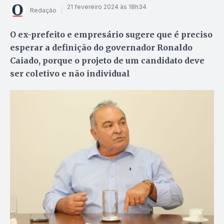
21 fevereiro 2024 às 18h34
Redação
O ex-prefeito e empresário sugere que é preciso
esperar a definição do governador Ronaldo
Caiado, porque o projeto de um candidato deve
ser coletivo e não individual