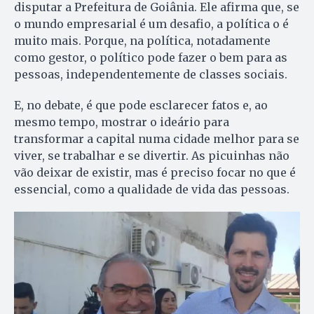
disputar a Prefeitura de Goiânia. Ele afirma que, se
o mundo empresarial é um desafio, a política o é
muito mais. Porque, na política, notadamente
como gestor, o político pode fazer o bem para as
pessoas, independentemente de classes sociais.
E, no debate, é que pode esclarecer fatos e, ao
mesmo tempo, mostrar o ideário para
transformar a capital numa cidade melhor para se
viver, se trabalhar e se divertir. As picuinhas não
vão deixar de existir, mas é preciso focar no que é
essencial, como a qualidade de vida das pessoas.