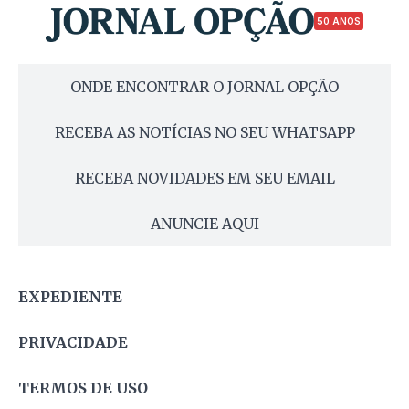
50 ANOS
ONDE ENCONTRAR O JORNAL OPÇÃO
RECEBA AS NOTÍCIAS NO SEU WHATSAPP
RECEBA NOVIDADES EM SEU EMAIL
ANUNCIE AQUI
EXPEDIENTE
PRIVACIDADE
TERMOS DE USO