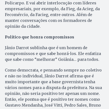
Policarpo. E vai abrir interlocução com líderes
empresariais, por exemplo, da Fieg, da Acieg, da
Fecomércio, da Facieg, entre outros. Além de
manter conversações com os formadores de
opinião da cidade.
Político que honra compromissos
Jânio Darrot sublinha que é um homem de
compromissos e que sabe honrá-los. Ele enfatiza
que sabe como “melhorar” Goiânia… para todos.
Como democrata, e pensando sempre no coletivo
e não no individual, Jânio Darrot afirma que é
muito importante que a base governista tenha
vários nomes para a disputa da prefeitura. Na sua
opinião, não seria positivo ter apenas um nome.
Então, ele pontua que é positivo ter nomes como
Gustavo Mendanha, José Vitti, Pedro Sales, Bruno