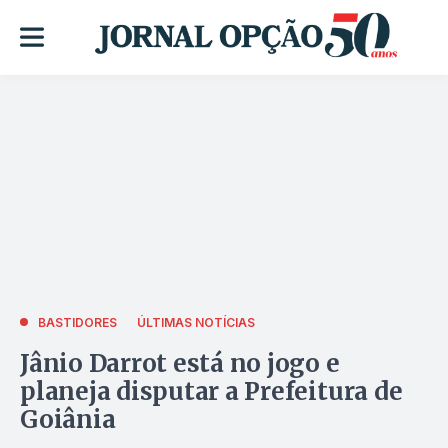
BASTIDORES
ÚLTIMAS NOTÍCIAS
Jânio Darrot está no jogo e
planeja disputar a Prefeitura de
Goiânia