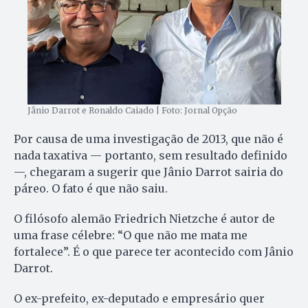
Jânio Darrot e Ronaldo Caiado | Foto: Jornal Opção
Por causa de uma investigação de 2013, que não é
nada taxativa — portanto, sem resultado definido
—, chegaram a sugerir que Jânio Darrot sairia do
páreo. O fato é que não saiu.
O filósofo alemão Friedrich Nietzche é autor de
uma frase célebre: “O que não me mata me
fortalece”. É o que parece ter acontecido com Jânio
Darrot.
O ex-prefeito, ex-deputado e empresário quer