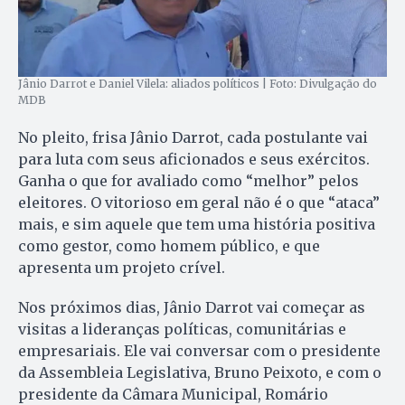
Jânio Darrot e Daniel Vilela: aliados políticos | Foto: Divulgação do
MDB
No pleito, frisa Jânio Darrot, cada postulante vai
para luta com seus aficionados e seus exércitos.
Ganha o que for avaliado como “melhor” pelos
eleitores. O vitorioso em geral não é o que “ataca”
mais, e sim aquele que tem uma história positiva
como gestor, como homem público, e que
apresenta um projeto crível.
Nos próximos dias, Jânio Darrot vai começar as
visitas a lideranças políticas, comunitárias e
empresariais. Ele vai conversar com o presidente
da Assembleia Legislativa, Bruno Peixoto, e com o
presidente da Câmara Municipal, Romário