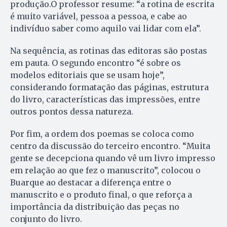
produção.O professor resume: “a rotina de escrita
é muito variável, pessoa a pessoa, e cabe ao
indivíduo saber como aquilo vai lidar com ela”.
Na sequência, as rotinas das editoras são postas
em pauta. O segundo encontro “é sobre os
modelos editoriais que se usam hoje”,
considerando formatação das páginas, estrutura
do livro, características das impressões, entre
outros pontos dessa natureza.
Por fim, a ordem dos poemas se coloca como
centro da discussão do terceiro encontro. “Muita
gente se decepciona quando vê um livro impresso
em relação ao que fez o manuscrito”, colocou o
Buarque ao destacar a diferença entre o
manuscrito e o produto final, o que reforça a
importância da distribuição das peças no
conjunto do livro.