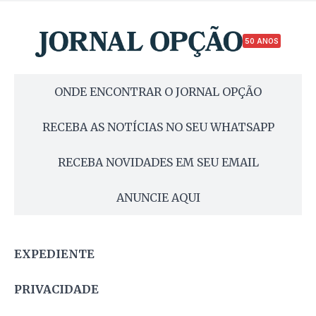
50 ANOS
ONDE ENCONTRAR O JORNAL OPÇÃO
RECEBA AS NOTÍCIAS NO SEU WHATSAPP
RECEBA NOVIDADES EM SEU EMAIL
ANUNCIE AQUI
EXPEDIENTE
PRIVACIDADE