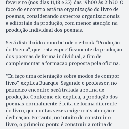
fevereiro (nos dias 11,18 e 25), das 19h00 às 21h30. O
foco do encontro está na organização do livro de
poemas, considerando aspectos organizacionais
e editoriais da produção, com menor atenção na
produção individual dos poemas.
Será distribuído como brinde o e-book “Produção
do Poema”, que trata especificamente da produção
dos poemas de forma individual, a fim de
complementar a formação proposta pela oficina.
“Eu faço uma orientação sobre modos de compor
livro”, explica Buarque. Segundo o professor, no
primeiro encontro será tratada a rotina de
produção. Conforme ele explica, a produção dos
poemas normalmente é feita de forma diferente
do livro, que muitas vezes exige mais atenção e
dedicação. Portanto, no intuito de construir o
livro, o primeiro ponto é construir a rotina de