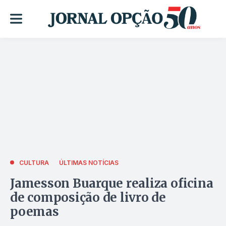
CULTURA
ÚLTIMAS NOTÍCIAS
Jamesson Buarque realiza oficina
de composição de livro de
poemas