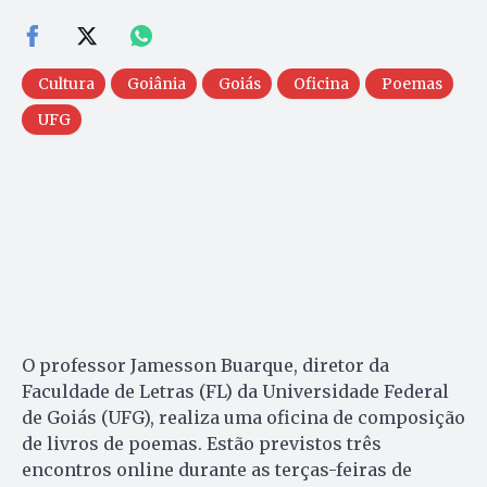
Cultura
Goiânia
Goiás
Oficina
Poemas
UFG
O professor Jamesson Buarque, diretor da
Faculdade de Letras (FL) da Universidade Federal
de Goiás (UFG), realiza uma oficina de composição
de livros de poemas. Estão previstos três
encontros online durante as terças-feiras de