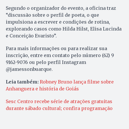
Segundo o organizador do evento, a oficina traz
“discussão sobre o perfil de poeta, o que
impulsiona a escrever e condições de rotina,
explorando casos como Hilda Hilst, Elisa Lucinda
e Conceição Evaristo”.
Para mais informações ou para realizar sua
inscrição, entre em contato pelo número (62) 9
9162-9076 ou pelo perfil Instagram
@jamessonbuarque.
Leia também:
Robney Bruno lança filme sobre
Anhanguera e história de Goiás
Sesc Centro recebe série de atrações gratuitas
durante sábado cultural; confira programação