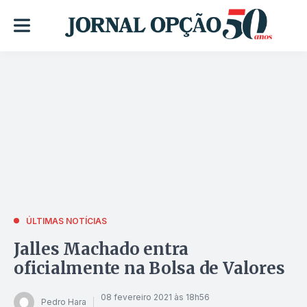
ÚLTIMAS NOTÍCIAS
Jalles Machado entra
oficialmente na Bolsa de Valores
08 fevereiro 2021 às 18h56
Pedro Hara