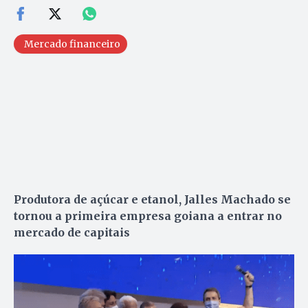
Mercado financeiro
Produtora de açúcar e etanol, Jalles Machado se
tornou a primeira empresa goiana a entrar no
mercado de capitais