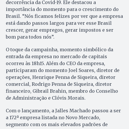
decorrência da Covid-19. Ele destacou a
importância do momento para o crescimento do
Brasil. “Nós ficamos felizes por ver que a empresa
está dando passos largos para ver esse Brasil
crescer, gerar empregos, gerar impostos e ser
bom para todos nós”.
O toque da campainha, momento simbólico da
entrada da empresa no mercado de capitais
ocorreu às 18h15. Além do CEO da empresa,
participaram do momento Joel Soares, diretor de
operações, Henrique Penna de Siqueira, diretor
comercial, Rodrigo Penna de Siqueira, diretor
financeiro, Gibrail Brahin, membro do Conselho
de Administração e Clóvis Morais.
Com o lançamento, a Jalles Machado passou a ser
a 172ª empresa listada no Novo Mercado,
segmento com os mais elevados padrões de