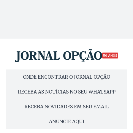
50 ANOS
ONDE ENCONTRAR O JORNAL OPÇÃO
RECEBA AS NOTÍCIAS NO SEU WHATSAPP
RECEBA NOVIDADES EM SEU EMAIL
ANUNCIE AQUI