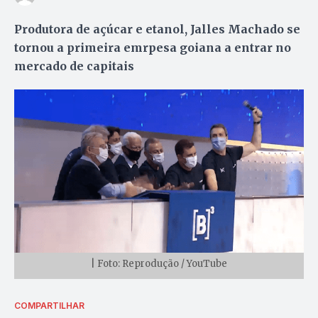
Produtora de açúcar e etanol, Jalles Machado se
tornou a primeira emrpesa goiana a entrar no
mercado de capitais
| Foto: Reprodução / YouTube
COMPARTILHAR