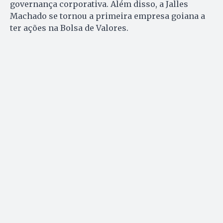
governança corporativa. Além disso, a Jalles
Machado se tornou a primeira empresa goiana a
ter ações na Bolsa de Valores.