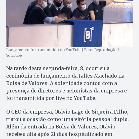
Lançamento foi transmitido no YouTube| Foto: Reprodução /
YouTube
Na tarde desta segunda-feira, 8, ocorreu a
cerimônia de lançamento da Jalles Machado na
Bolsa de Valores. A solenidade contou com a
presença de diretores e acionistas da empresa e
foi transmitida por live no YouTube.
O CEO da empresa, Otávio Lage de Siqueira Filho,
tratou a ocasião como uma vitória pessoal dupla.
Além da entrada na Bolsa de Valores, Otávio
recebeu alta após 21 dias hospitalizado em