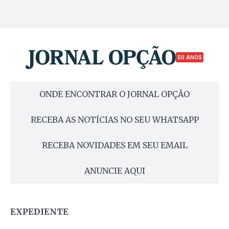
50 ANOS
ONDE ENCONTRAR O JORNAL OPÇÃO
RECEBA AS NOTÍCIAS NO SEU WHATSAPP
RECEBA NOVIDADES EM SEU EMAIL
ANUNCIE AQUI
EXPEDIENTE