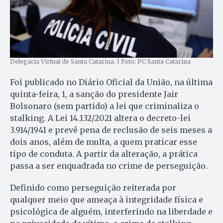
Delegacia Virtual de Santa Catarina. | Foto: PC Santa Catarina
Foi publicado no Diário Oficial da União, na última
quinta-feira, 1, a sanção do presidente Jair
Bolsonaro (sem partido) a lei que criminaliza o
stalking. A Lei 14.132/2021 altera o decreto-lei
3.914/1941 e prevê pena de reclusão de seis meses a
dois anos, além de multa, a quem praticar esse
tipo de conduta. A partir da alteração, a prática
passa a ser enquadrada no crime de perseguição.
Definido como perseguição reiterada por
qualquer meio que ameaça à integridade física e
psicológica de alguém, interferindo na liberdade e