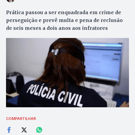
Prática passou a ser enquadrada em crime de
perseguição e prevê multa e pena de reclusão
de seis meses a dois anos aos infratores
COMPARTILHAR