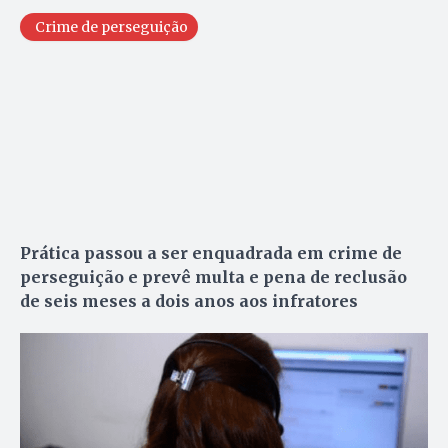
Crime de perseguição
Prática passou a ser enquadrada em crime de
perseguição e prevê multa e pena de reclusão
de seis meses a dois anos aos infratores