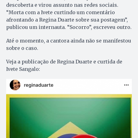
descoberta e virou assunto nas redes sociais.
“Morta com a Ivete curtindo um comentário
afrontando a Regina Duarte sobre sua postagem”,
publicou um internauta. “Socorro”, escreveu outro.
Até o momento, a cantora ainda não se manifestou
sobre o caso.
Veja a publicação de Regina Duarte e curtida de
Ivete Sangalo: