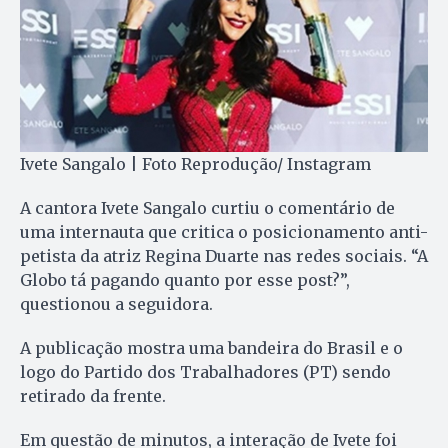
Ivete Sangalo | Foto Reprodução/ Instagram
A cantora Ivete Sangalo curtiu o comentário de
uma internauta que critica o posicionamento anti-
petista da atriz Regina Duarte nas redes sociais. “A
Globo tá pagando quanto por esse post?”,
questionou a seguidora.
A publicação mostra uma bandeira do Brasil e o
logo do Partido dos Trabalhadores (PT) sendo
retirado da frente.
Em questão de minutos, a interação de Ivete foi