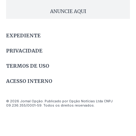
ANUNCIE AQUI
EXPEDIENTE
PRIVACIDADE
TERMOS DE USO
ACESSO INTERNO
© 2026 Jornal Opção. Publicado por Opção Notícias Ltda CNPJ
09.236.355/0001-59. Todos os direitos reservados.