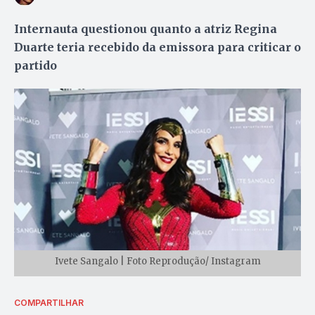
Internauta questionou quanto a atriz Regina
Duarte teria recebido da emissora para criticar o
partido
Ivete Sangalo | Foto Reprodução/ Instagram
COMPARTILHAR