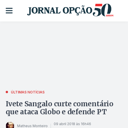
ÚLTIMAS NOTÍCIAS
Ivete Sangalo curte comentário
que ataca Globo e defende PT
09 abril 2018 às 16h46
Matheus Monteiro