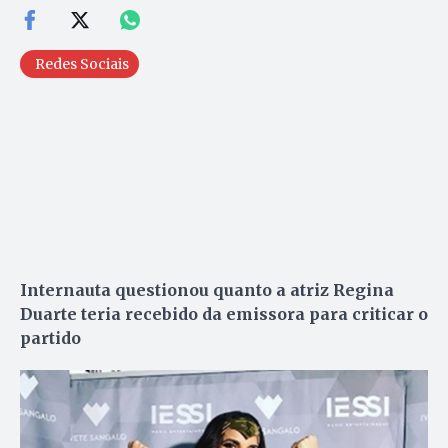
Redes Sociais
Internauta questionou quanto a atriz Regina
Duarte teria recebido da emissora para criticar o
partido