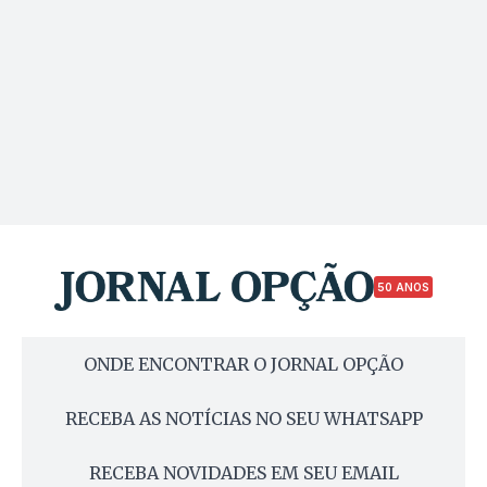
50 ANOS
ONDE ENCONTRAR O JORNAL OPÇÃO
RECEBA AS NOTÍCIAS NO SEU WHATSAPP
RECEBA NOVIDADES EM SEU EMAIL