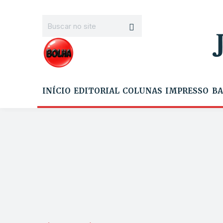
INÍCIO
EDITORIAL
COLUNAS
IMPRESSO
BA