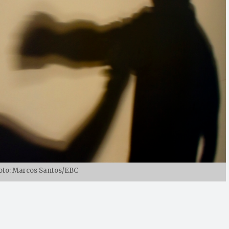
Foto: Marcos Santos/EBC