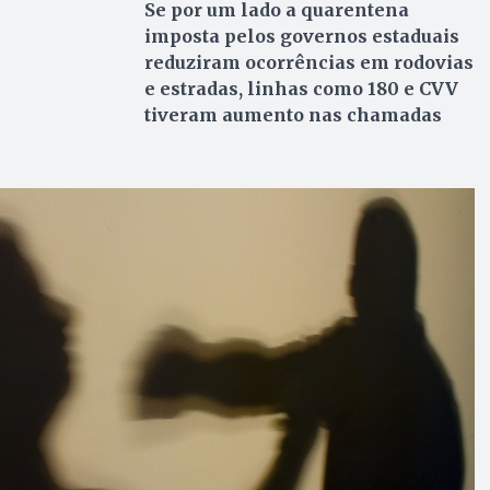
Se por um lado a quarentena
imposta pelos governos estaduais
reduziram ocorrências em rodovias
e estradas, linhas como 180 e CVV
tiveram aumento nas chamadas