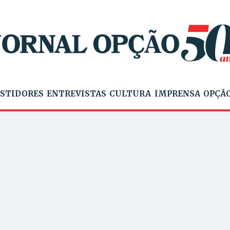
STIDORES
ENTREVISTAS
CULTURA
IMPRENSA
OPÇÃO