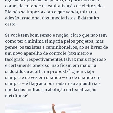
como ele entende de capitalização de eleitorado.
Ele não se importa com o que venda, mira na
adesão irracional dos imediatistas. E dá muito
certo.
Se você tem bom senso e noção, claro que não tem
como ter a mínima simpatia pelos projetos, mas
pense: os taxistas e caminhoneiros, ao se livrar de
um novo aparelho de controle (taxímetro e
tacógrafo, respectivamente), talvez mais rigoroso
e certamente oneroso, não ficam em maioria
seduzidos a acolher a proposta? Quem viaja
sempre e de vez em quando – ou de quando em
sempre – é flagrado por radar não aplaudiria a
queda das multas e a abolição da fiscalização
eletrônica?