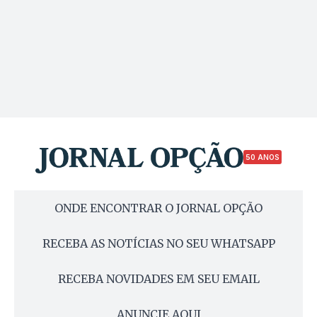
50 ANOS
ONDE ENCONTRAR O JORNAL OPÇÃO
RECEBA AS NOTÍCIAS NO SEU WHATSAPP
RECEBA NOVIDADES EM SEU EMAIL
ANUNCIE AQUI