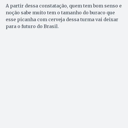
A partir dessa constatação, quem tem bom senso e
noção sabe muito tem o tamanho do buraco que
esse picanha com cerveja dessa turma vai deixar
para o futuro do Brasil.