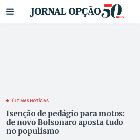
ÚLTIMAS NOTÍCIAS
Isenção de pedágio para motos:
de novo Bolsonaro aposta tudo
no populismo