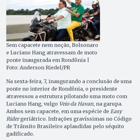
Sem capacete nem noção, Bolsonaro
e Luciano Hang atravessam de moto
ponte inaugurada em Rondônia |
Foto: Anderson Riedel/PR
Na sexta-feira, 7, inaugurando a conclusão de uma
ponte no interior de Rondônia, o presidente
atravessou a estrutura pilotando uma moto com
Luciano Hang, vulgo
Veio da Havan
, na garupa.
Ambos sem capacete, em uma espécie de
Easy
Rider
geriátrico. Infrações gravíssimas no Código
de Trânsito Brasileiro aplaudidas pelo séquito
gadificado.