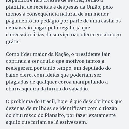
planilha de receitas e despesas da União, pelo
menos à consequência natural de um menor
pagamento no pedágio por parte de uma casta: os
demais vão pagar pelo regalo, já que
concessionárias do serviço não oferecem almoço
grátis.
Como líder maior da Nação, o presidente Jair
continua a ser aquilo que motivou tantos a
reelegerem por tanto tempo: um deputado do
baixo clero, com ideias que poderiam ser
plagiadas de qualquer coroa manipulando a
churrasqueira da turma do sabadão.
O problema do Brasil, hoje, é que descobrimos que
dezenas de milhões se identificam com o tiozão
do churrasco do Planalto, por fazer exatamente
aquilo que fariam se lá estivessem.