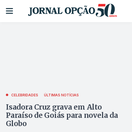
CELEBRIDADES
ÚLTIMAS NOTÍCIAS
Isadora Cruz grava em Alto
Paraíso de Goiás para novela da
Globo