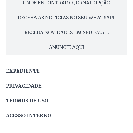
ONDE ENCONTRAR O JORNAL OPÇÃO
RECEBA AS NOTÍCIAS NO SEU WHATSAPP
RECEBA NOVIDADES EM SEU EMAIL
ANUNCIE AQUI
EXPEDIENTE
PRIVACIDADE
TERMOS DE USO
ACESSO INTERNO