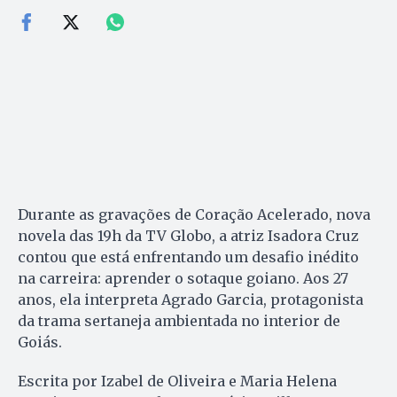
Durante as gravações de Coração Acelerado, nova
novela das 19h da TV Globo, a atriz Isadora Cruz
contou que está enfrentando um desafio inédito
na carreira: aprender o sotaque goiano. Aos 27
anos, ela interpreta Agrado Garcia, protagonista
da trama sertaneja ambientada no interior de
Goiás.
Escrita por Izabel de Oliveira e Maria Helena