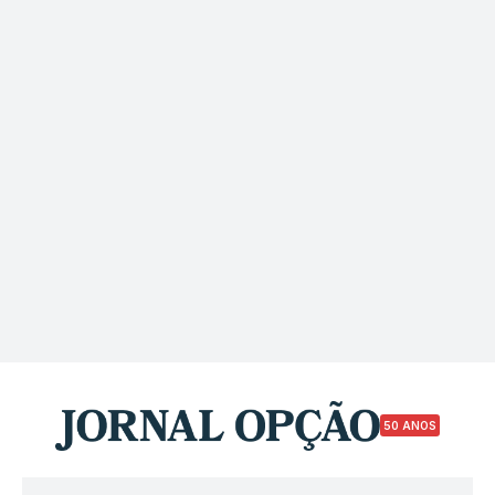
50 ANOS