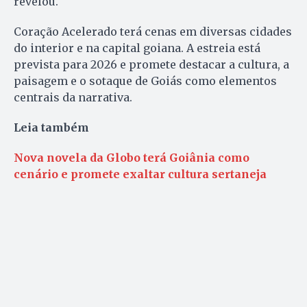
revelou.
Coração Acelerado terá cenas em diversas cidades
do interior e na capital goiana. A estreia está
prevista para 2026 e promete destacar a cultura, a
paisagem e o sotaque de Goiás como elementos
centrais da narrativa.
Leia também
Nova novela da Globo terá Goiânia como
cenário e promete exaltar cultura sertaneja