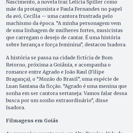
Nascimento, a novela traz Letícia Spiller como
mãe da protagonista e Paula Fernandes no papel
da avó, Cecília — uma cantora frustrada pelo
machismo da época. “A minha personagem vem
de uma linhagem de mulheres fortes, musicistas
que carregam o desejo de cantar. É uma história
sobre herança e força feminina”, destacou Isadora.
A história se passa na cidade fictícia de Bom
Retorno, próxima a Goiânia, e acompanha o
romance entre Agrado e João Raul (Filipe
Bragança), o “Mozão do Brasil”, uma espécie de
Luan Santana da ficção. “Agrado é uma menina que
sonha em ser cantora sertaneja. Vamos falar dessa
busca por um sonho extraordinário”, disse
Isadora.
Filmagens em Goiás