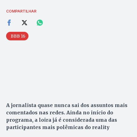
COMPARTILHAR
BBB 16
A jornalista quase nunca sai dos assuntos mais
comentados nas redes. Ainda no início do
programa, a loira já é considerada uma das
participantes mais polêmicas do reality