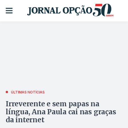
ÚLTIMAS NOTÍCIAS
Irreverente e sem papas na
língua, Ana Paula cai nas graças
da internet