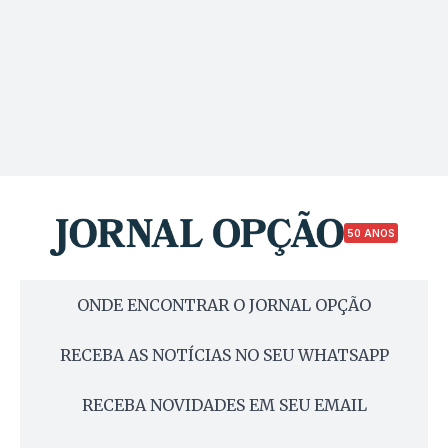
50 ANOS
ONDE ENCONTRAR O JORNAL OPÇÃO
RECEBA AS NOTÍCIAS NO SEU WHATSAPP
RECEBA NOVIDADES EM SEU EMAIL