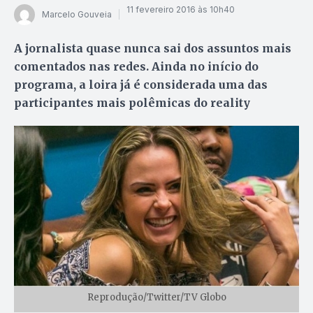
11 fevereiro 2016 às 10h40
Marcelo Gouveia
A jornalista quase nunca sai dos assuntos mais
comentados nas redes. Ainda no início do
programa, a loira já é considerada uma das
participantes mais polêmicas do reality
Reprodução/Twitter/TV Globo