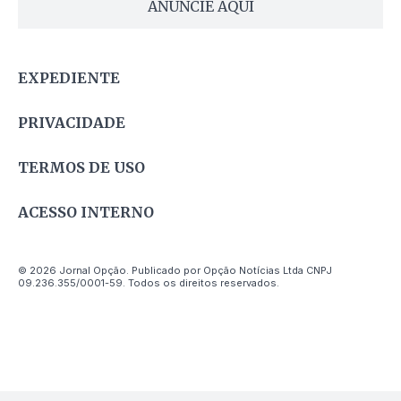
ANUNCIE AQUI
EXPEDIENTE
PRIVACIDADE
TERMOS DE USO
ACESSO INTERNO
© 2026 Jornal Opção. Publicado por Opção Notícias Ltda CNPJ
09.236.355/0001-59. Todos os direitos reservados.