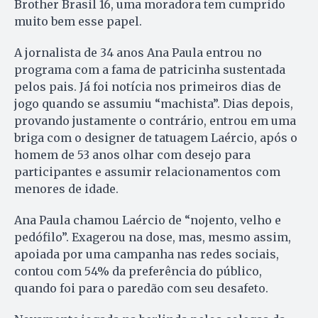
Brother Brasil 16, uma moradora tem cumprido
muito bem esse papel.
A jornalista de 34 anos Ana Paula entrou no
programa com a fama de patricinha sustentada
pelos pais. Já foi notícia nos primeiros dias de
jogo quando se assumiu “machista”. Dias depois,
provando justamente o contrário, entrou em uma
briga com o designer de tatuagem Laércio, após o
homem de 53 anos olhar com desejo para
participantes e assumir relacionamentos com
menores de idade.
Ana Paula chamou Laércio de “nojento, velho e
pedófilo”. Exagerou na dose, mas, mesmo assim,
apoiada por uma campanha nas redes sociais,
contou com 54% da preferência do público,
quando foi para o paredão com seu desafeto.