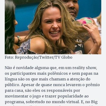
Foto: Reprodução/Twitter/TV Globo
Não é novidade alguma que, em um reality show,
os participantes mais polêmicos e sem papas na
língua são os que mais chamam a atenção do
público. Apesar de quase nunca levarem o prêmio
para casa, são eles os responsáveis por
movimentar o jogo e trazer popularidade ao
programa, sobretudo no mundo virtual. E, no Big