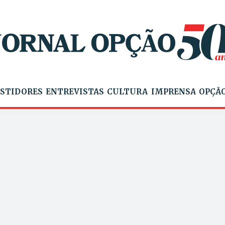
STIDORES
ENTREVISTAS
CULTURA
IMPRENSA
OPÇÃO