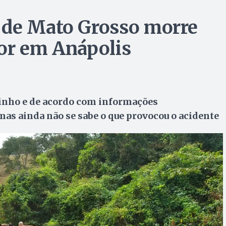
 de Mato Grosso morre
or em Anápolis
inho e de acordo com informações
mas ainda não se sabe o que provocou o acidente