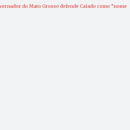
overnador do Mato Grosso defende Caiado como “nome