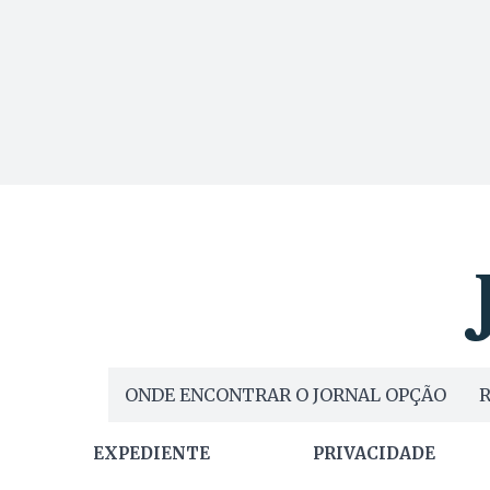
ONDE ENCONTRAR O JORNAL OPÇÃO
R
EXPEDIENTE
PRIVACIDADE