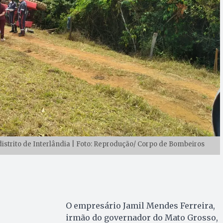
distrito de Interlândia | Foto: Reprodução/ Corpo de Bombeiros
O empresário Jamil Mendes Ferreira,
irmão do governador do Mato Grosso,