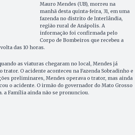
Mauro Mendes (UB), morreu na
manhã desta quinta-feira, 31, em uma
fazenda no distrito de Interlândia,
região rural de Anápolis. A
informação foi confirmada pelo
Corpo de Bombeiros que recebeu a
volta das 10 horas.
quando as viaturas chegaram no local, Mendes já
 trator. O acidente aconteceu na Fazenda Sobradinho e
ões preliminares, Mendes operava o trator, mas ainda
ocou o acidente. O irmão do governador do Mato Grosso
a. a Família ainda não se pronunciou.