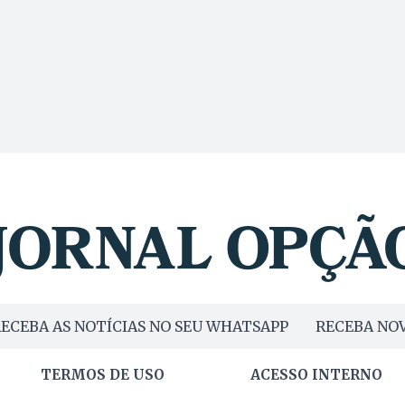
ECEBA AS NOTÍCIAS NO SEU WHATSAPP
RECEBA NOV
TERMOS DE USO
ACESSO INTERNO