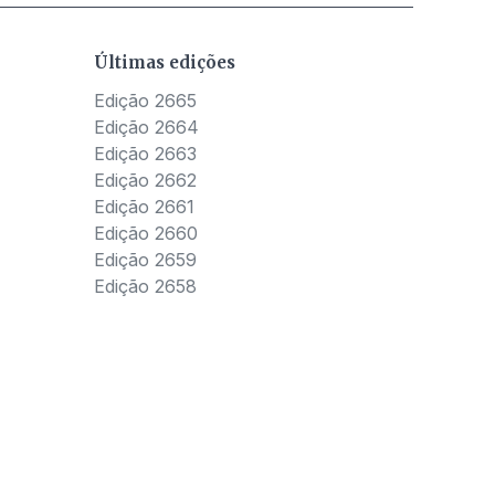
Últimas edições
Edição 2665
Edição 2664
Edição 2663
Edição 2662
Edição 2661
Edição 2660
Edição 2659
Edição 2658