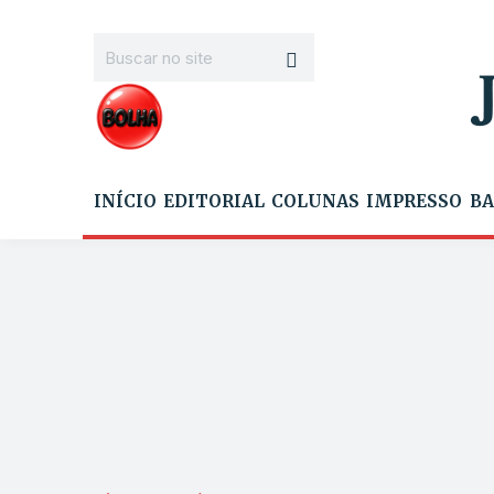
INÍCIO
EDITORIAL
COLUNAS
IMPRESSO
BA