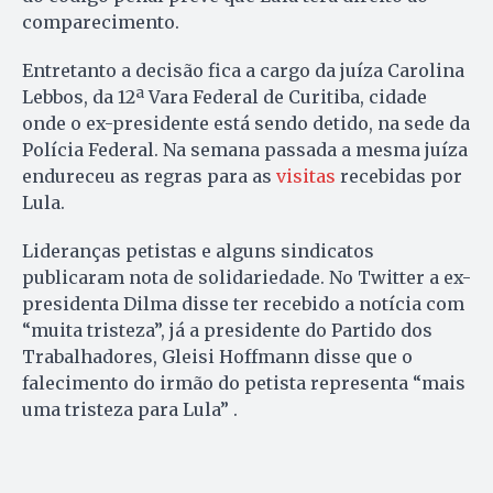
comparecimento.
Entretanto a decisão fica a cargo da juíza Carolina
Lebbos, da 12ª Vara Federal de Curitiba, cidade
onde o ex-presidente está sendo detido, na sede da
Polícia Federal. Na semana passada a mesma juíza
endureceu as regras para as
visitas
recebidas por
Lula.
Lideranças petistas e alguns sindicatos
publicaram nota de solidariedade. No Twitter a ex-
presidenta Dilma disse ter recebido a notícia com
“muita tristeza”, já a presidente do Partido dos
Trabalhadores, Gleisi Hoffmann disse que o
falecimento do irmão do petista representa “mais
uma tristeza para Lula” .