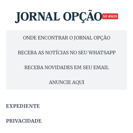
50 ANOS
ONDE ENCONTRAR O JORNAL OPÇÃO
RECEBA AS NOTÍCIAS NO SEU WHATSAPP
RECEBA NOVIDADES EM SEU EMAIL
ANUNCIE AQUI
EXPEDIENTE
PRIVACIDADE