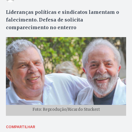
Lideranças políticas e sindicatos lamentam o
falecimento. Defesa de solicita
comparecimento no enterro
Foto: Reprodução/Ricardo Stuckert
COMPARTILHAR