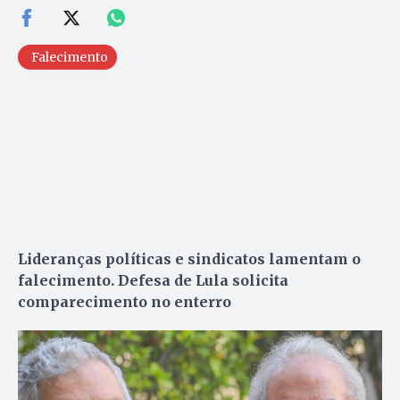
Falecimento
Lideranças políticas e sindicatos lamentam o
falecimento. Defesa de Lula solicita
comparecimento no enterro