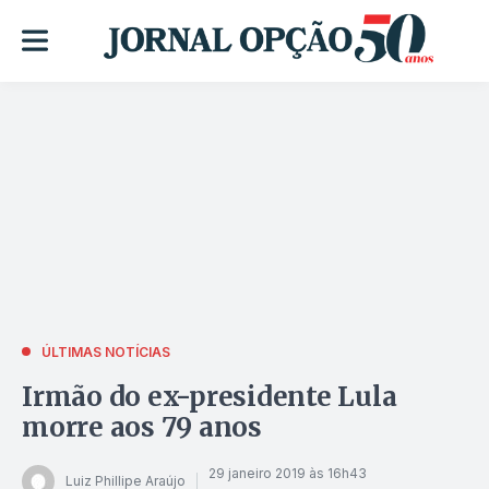
ÚLTIMAS NOTÍCIAS
Irmão do ex-presidente Lula
morre aos 79 anos
29 janeiro 2019 às 16h43
Luiz Phillipe Araújo