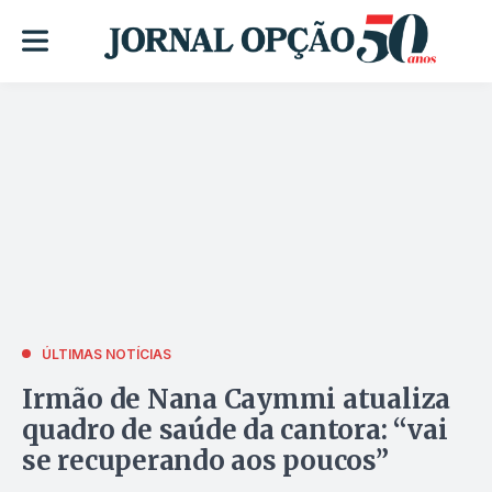
ÚLTIMAS NOTÍCIAS
Irmão de Nana Caymmi atualiza
quadro de saúde da cantora: “vai
se recuperando aos poucos”