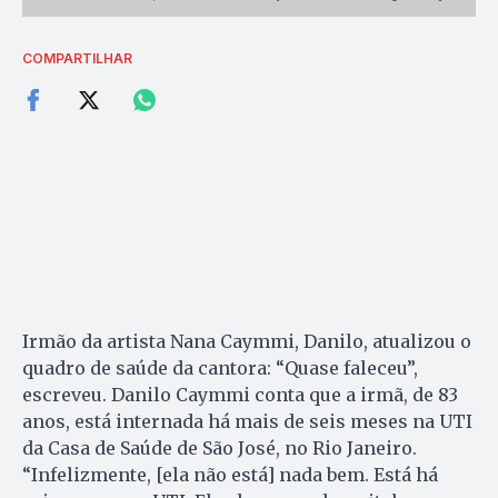
COMPARTILHAR
Irmão da artista Nana Caymmi, Danilo, atualizou o
quadro de saúde da cantora: “Quase faleceu”,
escreveu. Danilo Caymmi conta que a irmã, de 83
anos, está internada há mais de seis meses na UTI
da Casa de Saúde de São José, no Rio Janeiro.
“Infelizmente, [ela não está] nada bem. Está há