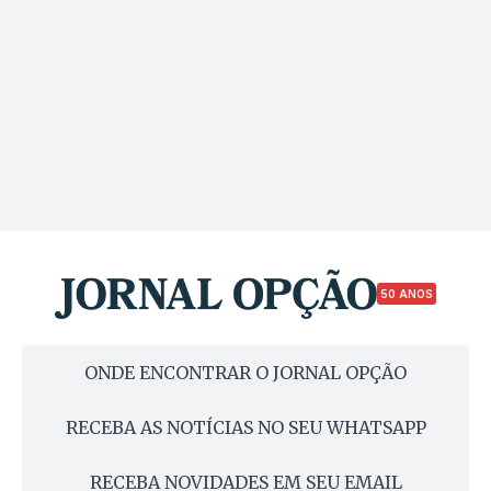
50 ANOS
ONDE ENCONTRAR O JORNAL OPÇÃO
RECEBA AS NOTÍCIAS NO SEU WHATSAPP
RECEBA NOVIDADES EM SEU EMAIL