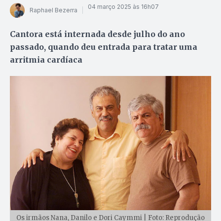
04 março 2025 às 16h07
Raphael Bezerra
Cantora está internada desde julho do ano
passado, quando deu entrada para tratar uma
arritmia cardíaca
Os irmãos Nana, Danilo e Dori Caymmi | Foto: Reprodução