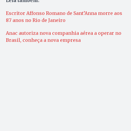
Leia também:
Escritor Affonso Romano de Sant’Anna morre aos
87 anos no Rio de Janeiro
Anac autoriza nova companhia aérea a operar no
Brasil, conheça a nova empresa