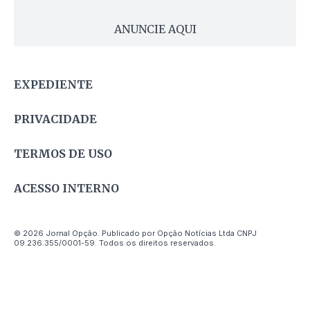
ANUNCIE AQUI
EXPEDIENTE
PRIVACIDADE
TERMOS DE USO
ACESSO INTERNO
© 2026 Jornal Opção. Publicado por Opção Notícias Ltda CNPJ
09.236.355/0001-59. Todos os direitos reservados.