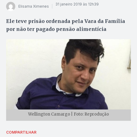
31 janeiro 2019 às 12h39
Elisama Ximenes
Ele teve prisão ordenada pela Vara da Família
por não ter pagado pensão alimentícia
Wellington Camargo | Foto: Reprodução
COMPARTILHAR