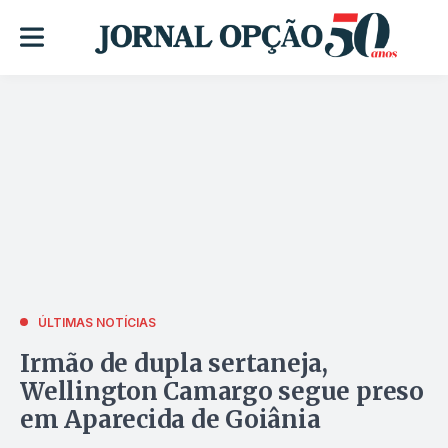
ÚLTIMAS NOTÍCIAS
Irmão de dupla sertaneja,
Wellington Camargo segue preso
em Aparecida de Goiânia