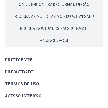
ONDE ENCONTRAR O JORNAL OPÇÃO
RECEBA AS NOTÍCIAS NO SEU WHATSAPP
RECEBA NOVIDADES EM SEU EMAIL
ANUNCIE AQUI
EXPEDIENTE
PRIVACIDADE
TERMOS DE USO
ACESSO INTERNO