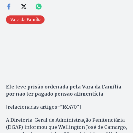
Vara da Família
Ele teve prisão ordenada pela Vara da Família
por não ter pagado pensão alimentícia
[relacionadas artigos=”161470″]
A Diretoria-Geral de Administração Penitenciária
(DGAP) informou que Wellington José de Camargo,