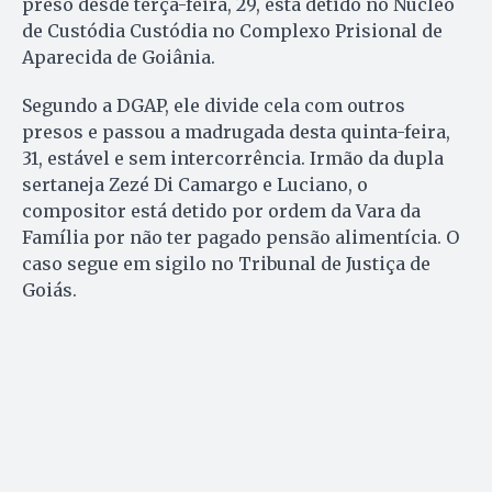
preso desde terça-feira, 29, está detido no Núcleo
de Custódia Custódia no Complexo Prisional de
Aparecida de Goiânia.
Segundo a DGAP, ele divide cela com outros
presos e passou a madrugada desta quinta-feira,
31, estável e sem intercorrência. Irmão da dupla
sertaneja Zezé Di Camargo e Luciano, o
compositor está detido por ordem da Vara da
Família por não ter pagado pensão alimentícia. O
caso segue em sigilo no Tribunal de Justiça de
Goiás.