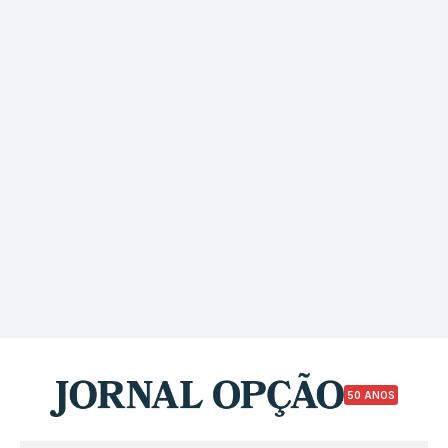
50 ANOS