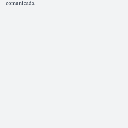
comunicado.