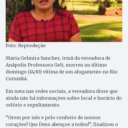
Foto: Reprodução
Maria Gelmira Sanches, irmã da vereadora de
Anápolis Professora Geli, morreu no último
domingo (14/10) vítima de um afogamento no Rio
Corumbá.
Em nota nas redes sociais, a vereadora disse que
ainda não há informações sobre local e horário do
velório e sepultamento.
“Orem por nós e pelo conforto de nossos
corações! Que Deus abençoe a todos!”, finalizou o