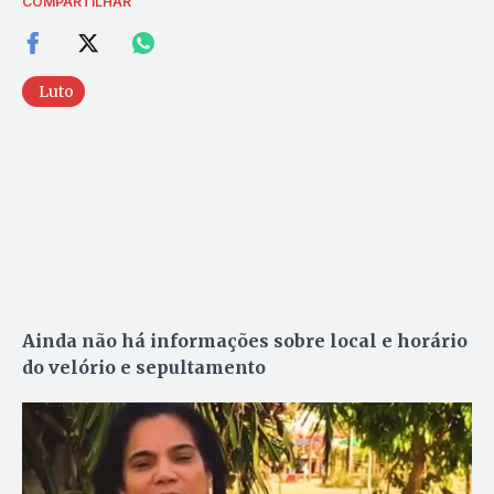
COMPARTILHAR
Luto
Ainda não há informações sobre local e horário
do velório e sepultamento