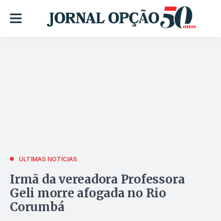
ÚLTIMAS NOTÍCIAS
Irmã da vereadora Professora
Geli morre afogada no Rio
Corumbá