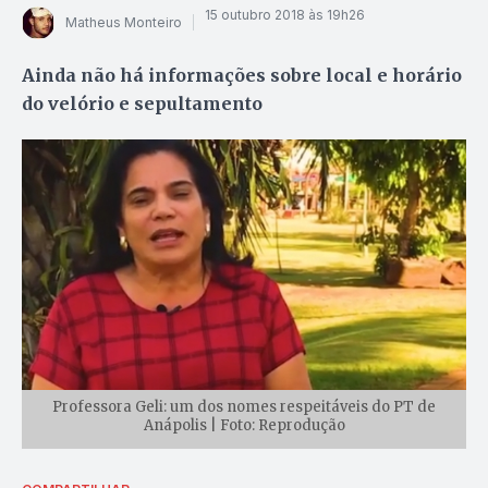
15 outubro 2018 às 19h26
Matheus Monteiro
Ainda não há informações sobre local e horário
do velório e sepultamento
Professora Geli: um dos nomes respeitáveis do PT de
Anápolis | Foto: Reprodução