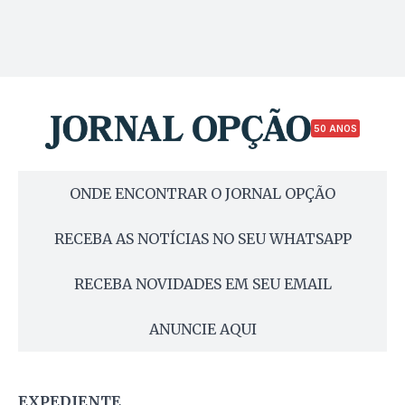
50 ANOS
ONDE ENCONTRAR O JORNAL OPÇÃO
RECEBA AS NOTÍCIAS NO SEU WHATSAPP
RECEBA NOVIDADES EM SEU EMAIL
ANUNCIE AQUI
EXPEDIENTE