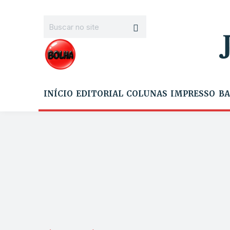
INÍCIO
EDITORIAL
COLUNAS
IMPRESSO
BA