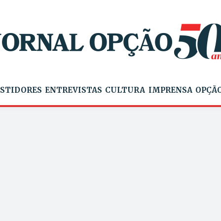
STIDORES
ENTREVISTAS
CULTURA
IMPRENSA
OPÇÃO