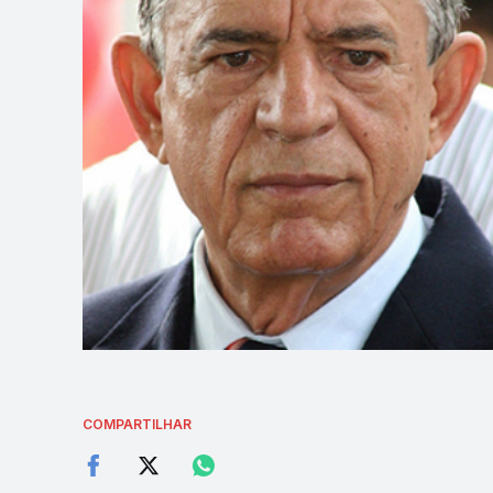
COMPARTILHAR