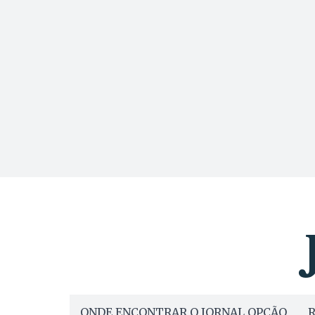
ONDE ENCONTRAR O JORNAL OPÇÃO
R