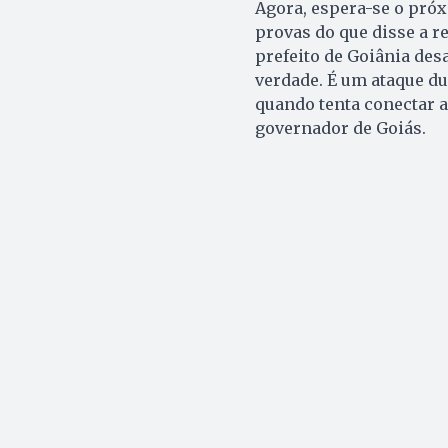
Agora, espera-se o próx
provas do que disse a r
prefeito de Goiânia des
verdade. É um ataque du
quando tenta conectar a
governador de Goiás.