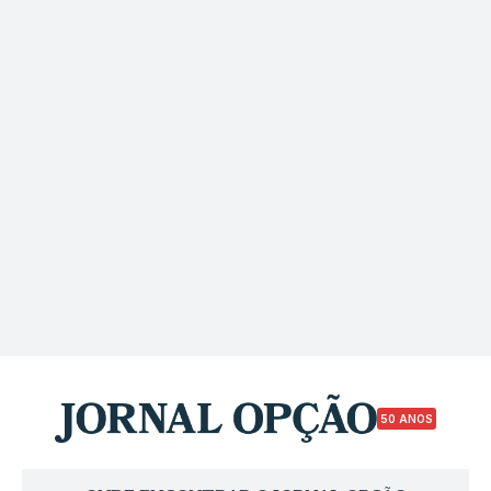
50 ANOS