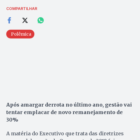
COMPARTILHAR
Polêmica
Após amargar derrota no último ano, gestão vai
tentar emplacar de novo remanejamento de
30%
A matéria do Executivo que trata das diretrizes