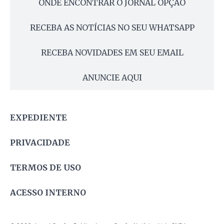
ONDE ENCONTRAR O JORNAL OPÇÃO
RECEBA AS NOTÍCIAS NO SEU WHATSAPP
RECEBA NOVIDADES EM SEU EMAIL
ANUNCIE AQUI
EXPEDIENTE
PRIVACIDADE
TERMOS DE USO
ACESSO INTERNO