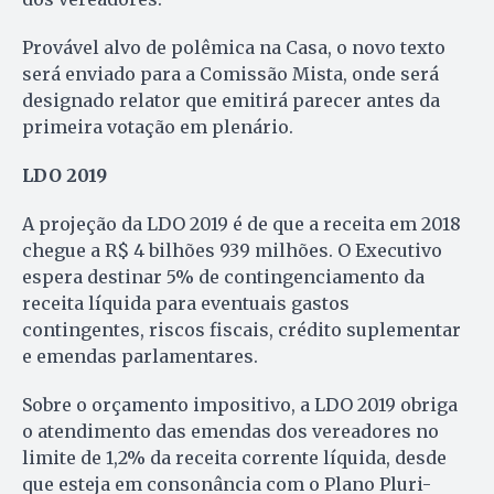
Provável alvo de polêmica na Casa, o novo texto
será enviado para a Comissão Mista, onde será
designado relator que emitirá parecer antes da
primeira votação em plenário.
LDO 2019
A projeção da LDO 2019 é de que a receita em 2018
chegue a R$ 4 bilhões 939 milhões. O Executivo
espera destinar 5% de contingenciamento da
receita líquida para eventuais gastos
contingentes, riscos fiscais, crédito suplementar
e emendas parlamentares.
Sobre o orçamento impositivo, a LDO 2019 obriga
o atendimento das emendas dos vereadores no
limite de 1,2% da receita corrente líquida, desde
que esteja em consonância com o Plano Pluri-