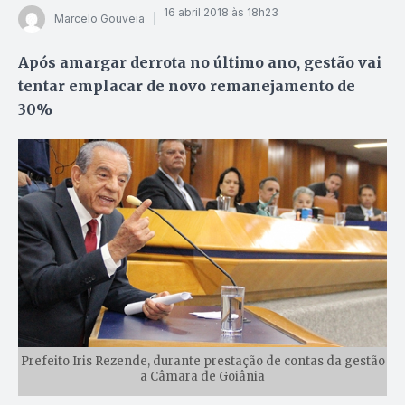
16 abril 2018 às 18h23
Marcelo Gouveia
Após amargar derrota no último ano, gestão vai
tentar emplacar de novo remanejamento de
30%
Prefeito Iris Rezende, durante prestação de contas da gestão
a Câmara de Goiânia