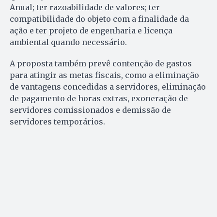
Anual; ter razoabilidade de valores; ter
compatibilidade do objeto com a finalidade da
ação e ter projeto de engenharia e licença
ambiental quando necessário.
A proposta também prevê contenção de gastos
para atingir as metas fiscais, como a eliminação
de vantagens concedidas a servidores, eliminação
de pagamento de horas extras, exoneração de
servidores comissionados e demissão de
servidores temporários.