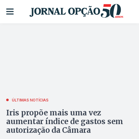
ÚLTIMAS NOTÍCIAS
Iris propõe mais uma vez
aumentar índice de gastos sem
autorização da Câmara